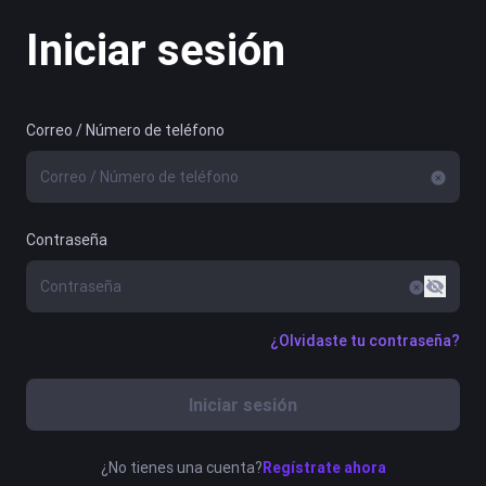
Iniciar sesión
Correo / Número de teléfono
Contraseña
¿Olvidaste tu contraseña?
Iniciar sesión
¿No tienes una cuenta?
Regístrate ahora