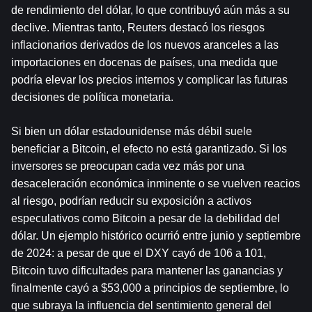
de rendimiento del dólar, lo que contribuyó aún más a su 
declive. Mientras tanto, Reuters destacó los riesgos 
inflacionarios derivados de los nuevos aranceles a las 
importaciones en docenas de países, una medida que 
podría elevar los precios internos y complicar las futuras 
decisiones de política monetaria.
Si bien un dólar estadounidense más débil suele 
beneficiar a Bitcoin, el efecto no está garantizado. Si los 
inversores se preocupan cada vez más por una 
desaceleración económica inminente o se vuelven reacios 
al riesgo, podrían reducir su exposición a activos 
especulativos como Bitcoin a pesar de la debilidad del 
dólar. Un ejemplo histórico ocurrió entre junio y septiembre 
de 2024: a pesar de que el DXY cayó de 106 a 101, 
Bitcoin tuvo dificultades para mantener las ganancias y 
finalmente cayó a $53,000 a principios de septiembre, lo 
que subraya la influencia del sentimiento general del 