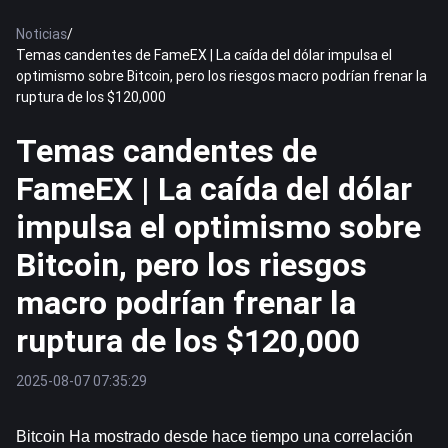
Noticias
/
Temas candentes de FameEX | La caída del dólar impulsa el
optimismo sobre Bitcoin, pero los riesgos macro podrían frenar la
ruptura de los $120,000
Temas candentes de
FameEX | La caída del dólar
impulsa el optimismo sobre
Bitcoin, pero los riesgos
macro podrían frenar la
ruptura de los $120,000
2025-08-07 07:35:29
Bitcoin
 Ha mostrado desde hace tiempo una correlación 