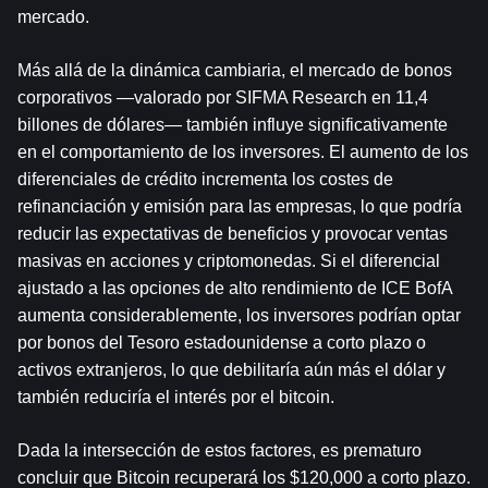
mercado.
Más allá de la dinámica cambiaria, el mercado de bonos 
corporativos —valorado por SIFMA Research en 11,4 
billones de dólares— también influye significativamente 
en el comportamiento de los inversores. El aumento de los 
diferenciales de crédito incrementa los costes de 
refinanciación y emisión para las empresas, lo que podría 
reducir las expectativas de beneficios y provocar ventas 
masivas en acciones y criptomonedas. Si el diferencial 
ajustado a las opciones de alto rendimiento de ICE BofA 
aumenta considerablemente, los inversores podrían optar 
por bonos del Tesoro estadounidense a corto plazo o 
activos extranjeros, lo que debilitaría aún más el dólar y 
también reduciría el interés por el bitcoin.
Dada la intersección de estos factores, es prematuro 
concluir que Bitcoin recuperará los $120,000 a corto plazo. 