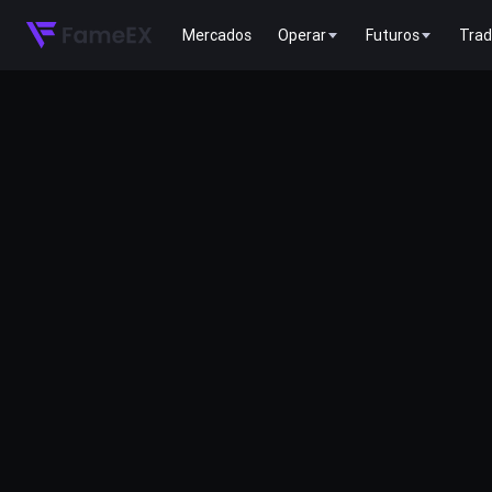
Mercados
Operar
Futuros
Trad