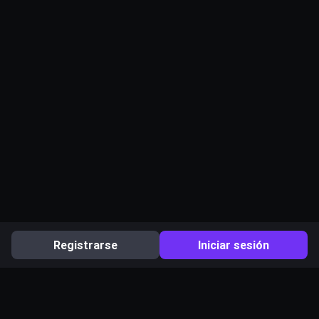
Registrarse
Iniciar sesión