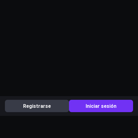
Registrarse
Iniciar sesión