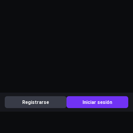
Registrarse
Iniciar sesión