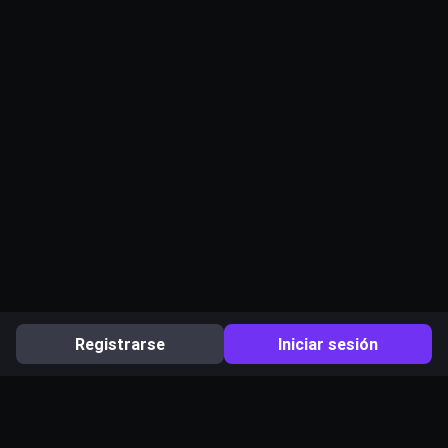
Registrarse
Iniciar sesión