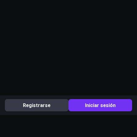
Registrarse
Iniciar sesión