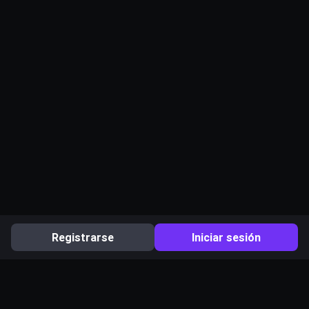
Registrarse
Iniciar sesión