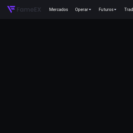
Mercados
Operar
Futuros
Trad