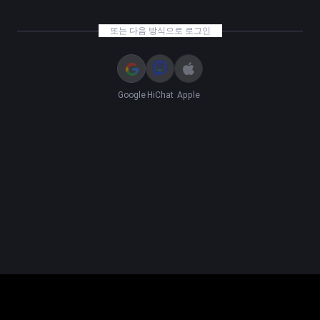
또는 다음 방식으로 로그인
Google
HiChat
Apple