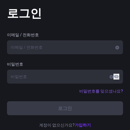
로그인
이메일 / 전화번호
비밀번호
비밀번호를 잊으셨나요?
로그인
계정이 없으신가요?
가입하기