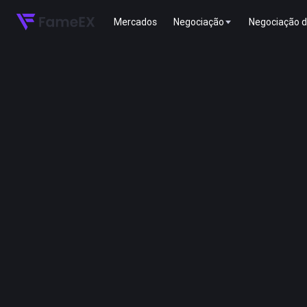
Mercados
Negociação
Negociação d