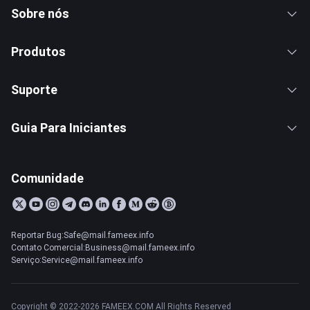
Sobre nós
Produtos
Suporte
Guia Para Iniciantes
Comunidade
Reportar Bug:Safe@mail.fameex.info
Contato Comercial:Business@mail.fameex.info
Serviço:Service@mail.fameex.info
Copyright © 2022-2026 FAMEEX.COM All Rights Reserved