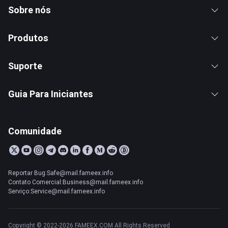
Sobre nós
Produtos
Suporte
Guia Para Iniciantes
Comunidade
Reportar Bug:Safe@mail.fameex.info
Contato Comercial:Business@mail.fameex.info
Serviço:Service@mail.fameex.info
Copyright © 2022-2026 FAMEEX.COM All Rights Reserved