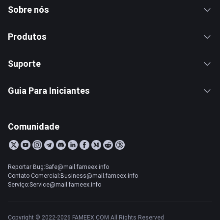
Sobre nós
Produtos
Suporte
Guia Para Iniciantes
Comunidade
Reportar Bug:Safe@mail.fameex.info
Contato Comercial:Business@mail.fameex.info
Serviço:Service@mail.fameex.info
Copyright © 2022-2026 FAMEEX.COM All Rights Reserved