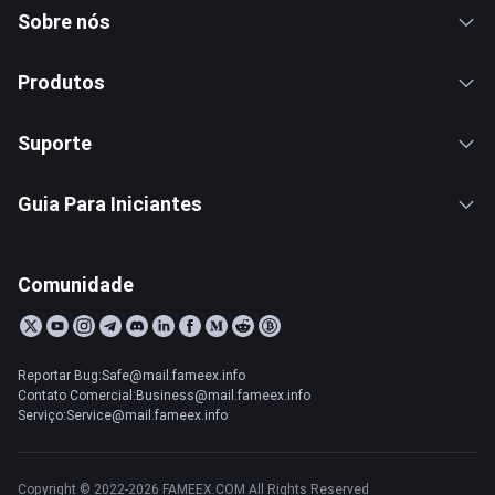
Sobre nós
Produtos
Suporte
Guia Para Iniciantes
Comunidade
Reportar Bug:Safe@mail.fameex.info
Contato Comercial:Business@mail.fameex.info
Serviço:Service@mail.fameex.info
Copyright © 2022-2026 FAMEEX.COM All Rights Reserved