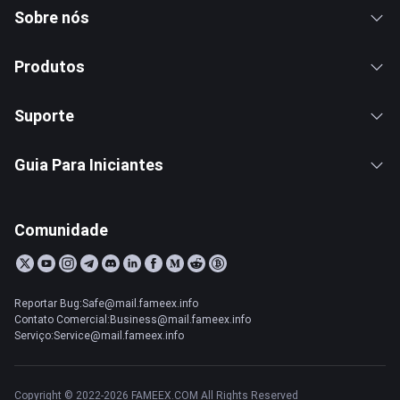
Sobre nós
Produtos
Suporte
Guia Para Iniciantes
Comunidade
Reportar Bug:Safe@mail.fameex.info
Contato Comercial:Business@mail.fameex.info
Serviço:Service@mail.fameex.info
Copyright © 2022-2026 FAMEEX.COM All Rights Reserved