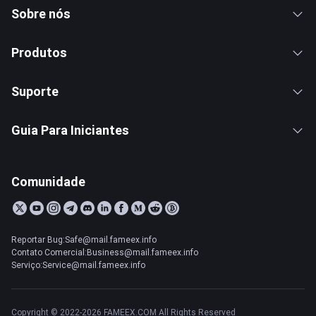
Sobre nós
Produtos
Suporte
Guia Para Iniciantes
Comunidade
Reportar Bug:Safe@mail.fameex.info
Contato Comercial:Business@mail.fameex.info
Serviço:Service@mail.fameex.info
Copyright © 2022-2026 FAMEEX.COM All Rights Reserved