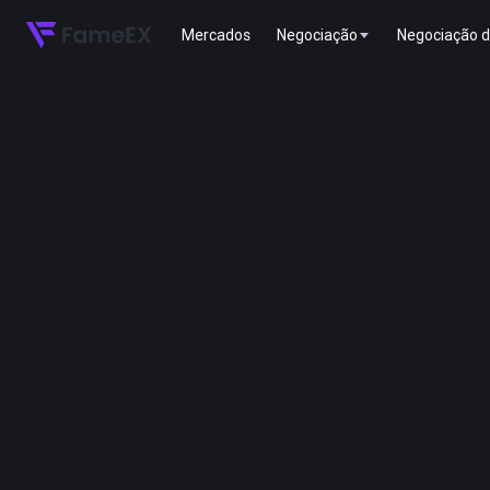
Mercados
Negociação
Negociação d