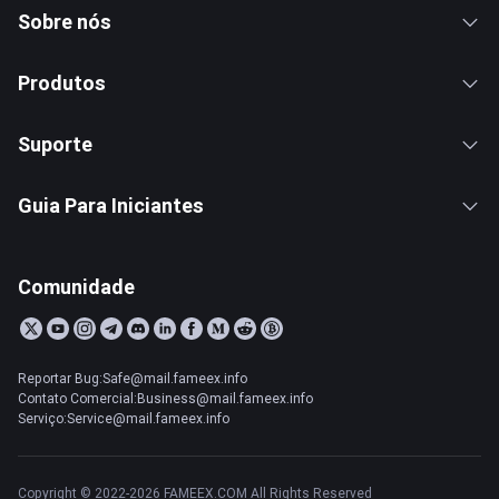
Sobre nós
Produtos
Suporte
Guia Para Iniciantes
Comunidade
Reportar Bug:Safe@mail.fameex.info
Contato Comercial:Business@mail.fameex.info
Serviço:Service@mail.fameex.info
Copyright © 2022-2026 FAMEEX.COM All Rights Reserved