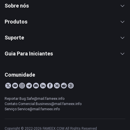
Sobre nós
Produtos
Suporte
Guia Para Iniciantes
Comunidade
Reportar Bug:Safe@mail.fameex.info
Contato Comercial:Business@mail.fameex.info
Serviço:Service@mail.fameex.info
Copyright © 2022-2026 FAMEEX.COM All Rights Reserved