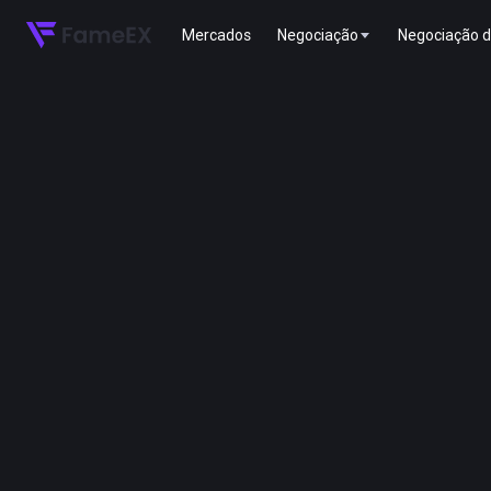
Mercados
Negociação
Negociação d