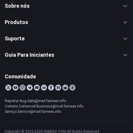
Sobre nós
Produtos
Suporte
Guia Para Iniciantes
Comunidade
Reportar Bug:Safe@mail.fameex.info
Contato Comercial:Business@mail.fameex.info
Serviço:Service@mail.fameex.info
Copyright © 2022-2026 FAMEEX.COM All Rights Reserved