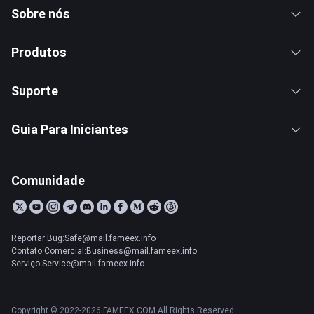
Sobre nós
Produtos
Suporte
Guia Para Iniciantes
Comunidade
Reportar Bug:Safe@mail.fameex.info
Contato Comercial:Business@mail.fameex.info
Serviço:Service@mail.fameex.info
Copyright © 2022-2026 FAMEEX.COM All Rights Reserved