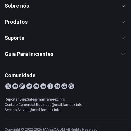
Sobre nós
Produtos
Suporte
Guia Para Iniciantes
Comunidade
Reportar Bug:Safe@mail.fameex.info
Contato Comercial:Business@mail.fameex.info
Serviço:Service@mail.fameex.info
Copyright © 2022-2026 FAMEEX.COM All Rights Reserved