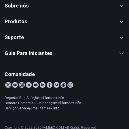
Sobre nós
Produtos
Suporte
Guia Para Iniciantes
Comunidade
Reportar Bug:Safe@mail.fameex.info
Contato Comercial:Business@mail.fameex.info
Serviço:Service@mail.fameex.info
Copyright © 2022-2026 FAMEEX.COM All Rights Reserved