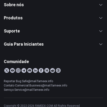
Sobre nós
Produtos
Suporte
Guia Para Iniciantes
Comunidade
Reportar Bug:Safe@mail.fameex.info
Contato Comercial:Business@mail.fameex.info
Serviço:Service@mail.fameex.info
Copyright © 2022-2026 FAMEEX.COM All Rights Reserved