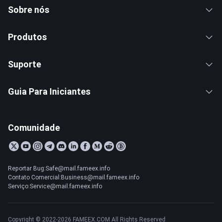
Sobre nós
Produtos
Suporte
Guia Para Iniciantes
Comunidade
Reportar Bug:Safe@mail.fameex.info
Contato Comercial:Business@mail.fameex.info
Serviço:Service@mail.fameex.info
Copyright © 2022-2026 FAMEEX.COM All Rights Reserved