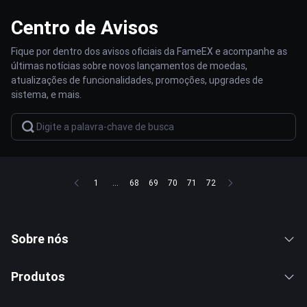
Centro de Avisos
Fique por dentro dos avisos oficiais da FameEX e acompanhe as
últimas notícias sobre novos lançamentos de moedas,
atualizações de funcionalidades, promoções, upgrades de
sistema, e mais.
1
...
68
69
70
71
72
Sobre nós
Produtos