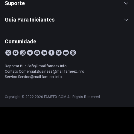
Suporte
Guia Para Iniciantes
Comunidade
Reportar Bug:Safe@mail.fameex.info
Contato Comercial:Business@mail.fameex.info
Serviço:Service@mail.fameex.info
Copyright © 2022-2026 FAMEEX.COM All Rights Reserved