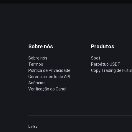
Sobre nós
Produtos
Sobre nós
Spot
Termos
Perpétuo USDT
Política de Privacidade
Copy Trading de Futu
Gerenciamento de API
Anúncios
Verificação do Canal
Links