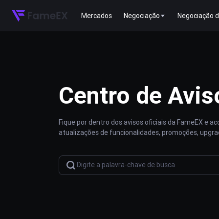
Mercados
Negociação
Negociação d
Centro de Avis
Fique por dentro dos avisos oficiais da FameEX e 
atualizações de funcionalidades, promoções, upgra