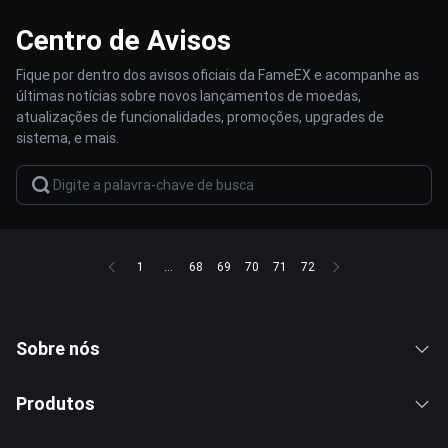
Centro de Avisos
Fique por dentro dos avisos oficiais da FameEX e acompanhe as
últimas notícias sobre novos lançamentos de moedas,
atualizações de funcionalidades, promoções, upgrades de
sistema, e mais.
1
...
68
69
70
71
72
Sobre nós
Produtos