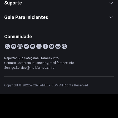
Suporte
Guia Para Iniciantes
Comunidade
Reportar Bug:Safe@mail.fameex.info
Contato Comercial:Business@mail.fameex.info
Serviço:Service@mail.fameex.info
Copyright © 2022-2026 FAMEEX.COM All Rights Reserved