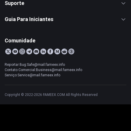
Suporte
Guia Para Iniciantes
Comunidade
Reportar Bug:Safe@mail.fameex.info
Contato Comercial:Business@mail.fameex.info
Serviço:Service@mail.fameex.info
Copyright © 2022-2026 FAMEEX.COM All Rights Reserved