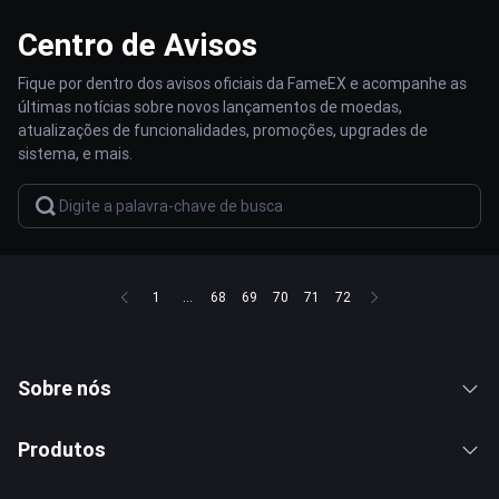
Centro de Avisos
Fique por dentro dos avisos oficiais da FameEX e acompanhe as
últimas notícias sobre novos lançamentos de moedas,
atualizações de funcionalidades, promoções, upgrades de
sistema, e mais.
1
...
68
69
70
71
72
Sobre nós
Produtos