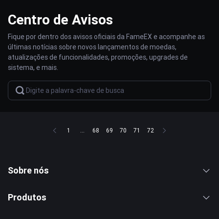
Centro de Avisos
Fique por dentro dos avisos oficiais da FameEX e acompanhe as
últimas notícias sobre novos lançamentos de moedas,
atualizações de funcionalidades, promoções, upgrades de
sistema, e mais.
1
...
68
69
70
71
72
Sobre nós
Produtos