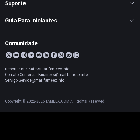
Suporte
Guia Para Iniciantes
Comunidade
Reportar Bug:Safe@mail.fameex.info
Contato Comercial:Business@mail.fameex.info
Serviço:Service@mail.fameex.info
Copyright © 2022-2026 FAMEEX.COM All Rights Reserved