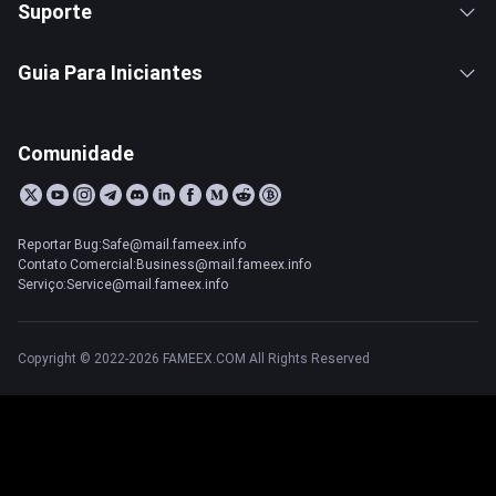
Suporte
Guia Para Iniciantes
Comunidade
Reportar Bug:Safe@mail.fameex.info
Contato Comercial:Business@mail.fameex.info
Serviço:Service@mail.fameex.info
Copyright © 2022-2026 FAMEEX.COM All Rights Reserved