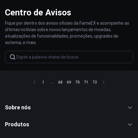
Centro de Avisos
Fique por dentro dos avisos oficiais da FameEX e acompanhe as
últimas notícias sobre novos lançamentos de moedas,
atualizações de funcionalidades, promoções, upgrades de
sistema, e mais.
1
...
68
69
70
71
72
Sobre nós
Produtos