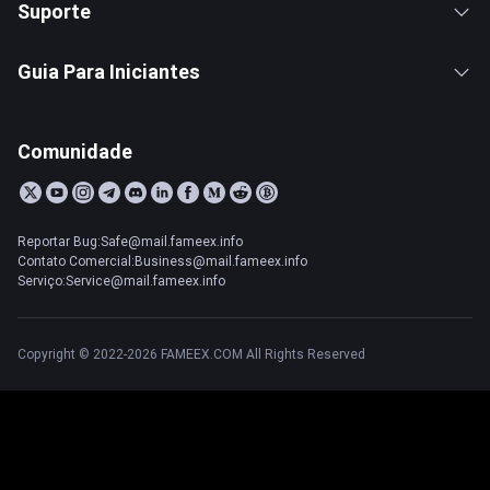
Suporte
Guia Para Iniciantes
Comunidade
Reportar Bug:Safe@mail.fameex.info
Contato Comercial:Business@mail.fameex.info
Serviço:Service@mail.fameex.info
Copyright © 2022-2026 FAMEEX.COM All Rights Reserved