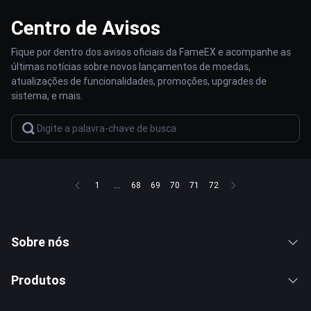
Centro de Avisos
Fique por dentro dos avisos oficiais da FameEX e acompanhe as
últimas notícias sobre novos lançamentos de moedas,
atualizações de funcionalidades, promoções, upgrades de
sistema, e mais.
1
...
68
69
70
71
72
Sobre nós
Produtos