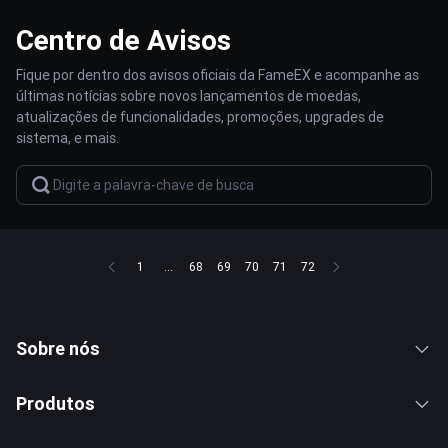
Centro de Avisos
Fique por dentro dos avisos oficiais da FameEX e acompanhe as
últimas notícias sobre novos lançamentos de moedas,
atualizações de funcionalidades, promoções, upgrades de
sistema, e mais.
1
...
68
69
70
71
72
Sobre nós
Produtos