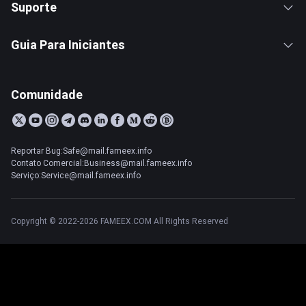
Suporte
Guia Para Iniciantes
Comunidade
Reportar Bug:Safe@mail.fameex.info
Contato Comercial:Business@mail.fameex.info
Serviço:Service@mail.fameex.info
Copyright © 2022-2026 FAMEEX.COM All Rights Reserved