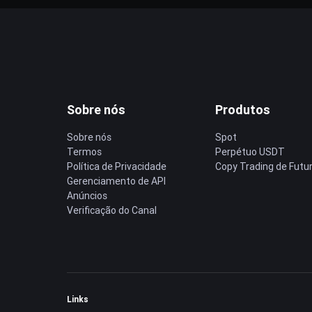
Sobre nós
Produtos
Sobre nós
Spot
Termos
Perpétuo USDT
Política de Privacidade
Copy Trading de Futu
Gerenciamento de API
Anúncios
Verificação do Canal
Links