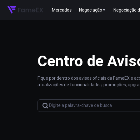
Mercados
Negociação
Negociação d
Centro de Avis
Fique por dentro dos avisos oficiais da FameEX e 
atualizações de funcionalidades, promoções, upgra