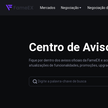
Mercados
Negociação
Negociação d
Centro de Avis
Fique por dentro dos avisos oficiais da FameEX e 
atualizações de funcionalidades, promoções, upgra