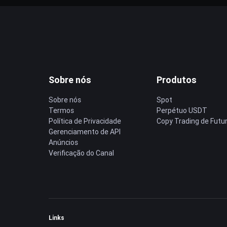
Sobre nós
Produtos
Sobre nós
Spot
Termos
Perpétuo USDT
Política de Privacidade
Copy Trading de Futu
Gerenciamento de API
Anúncios
Verificação do Canal
Links