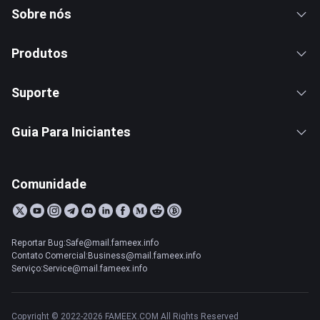
Sobre nós
Produtos
Suporte
Guia Para Iniciantes
Comunidade
Reportar Bug:Safe@mail.fameex.info
Contato Comercial:Business@mail.fameex.info
Serviço:Service@mail.fameex.info
Copyright © 2022-2026 FAMEEX.COM All Rights Reserved