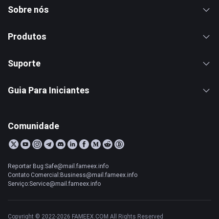
Sobre nós
Produtos
Suporte
Guia Para Iniciantes
Comunidade
Reportar Bug:Safe@mail.fameex.info
Contato Comercial:Business@mail.fameex.info
Serviço:Service@mail.fameex.info
Copyright © 2022-2026 FAMEEX.COM All Rights Reserved