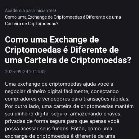
Academia para Iniciantes
/
Como uma Exchange de Criptomoedas é Diferente de uma
Carteira de Criptomoedas?
Como uma Exchange de
Criptomoedas é Diferente de
uma Carteira de Criptomoedas?
2025-09-24 10:14:32
Uma exchange de criptomoedas ajuda você a
negociar dinheiro digital facilmente, conectando
compradores e vendedores para transações rápidas.
Por outro lado, uma carteira de criptomoedas mantém
seu dinheiro digital seguro, armazenando chaves
privadas de forma segura para que apenas você
possa acessar seus fundos. Então, como uma
exchange de criptomoedas é diferente de uma