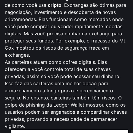
de como você usa
cripto
. Exchanges são ótimas para
negociação, investimento e descoberta de novas
criptomoedas. Elas funcionam como mercados onde
você pode comprar ou vender rapidamente moedas
digitais. Mas você precisa confiar na exchange para
proteger seus fundos. Por exemplo, o
fracasso do Mt.
Gox
mostrou os riscos de segurança fraca em
exchanges.
As carteiras atuam como cofres digitais. Elas
oferecem a você controle total de suas chaves
privadas, assim só você pode acessar seu dinheiro.
Isso faz das carteiras uma melhor opção para
armazenamento a longo prazo e gerenciamento
seguro. No entanto, carteiras também têm riscos. O
golpe de phishing da Ledger Wallet mostrou como os
usuários podem ser enganados a compartilhar chaves
privadas, provando a necessidade de permanecer
vigilante.