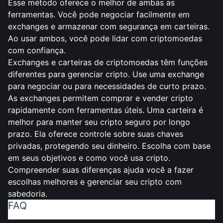
Esse método oferece o melhor de ambas as
ferramentas. Você pode negociar facilmente em
exchanges e armazenar com segurança em carteiras.
Ao usar ambos, você pode lidar com criptomoedas
com confiança.
Exchanges e carteiras de criptomoedas têm
funções
diferentes para gerenciar cripto
. Use uma exchange
para negociar ou para necessidades de curto prazo.
As exchanges permitem comprar e vender cripto
rapidamente com ferramentas úteis. Uma carteira é
melhor para manter seu cripto seguro por longo
prazo. Ela oferece controle sobre suas chaves
privadas, protegendo seu dinheiro. Escolha com base
em seus objetivos e como você usa cripto.
Compreender suas diferenças ajuda você a fazer
escolhas melhores e gerenciar seu cripto com
sabedoria.
FAQ