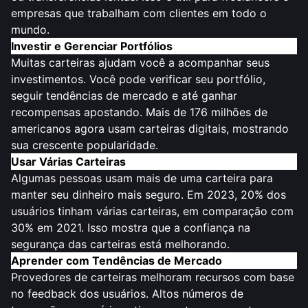
empresas que trabalham com clientes em todo o
mundo.
Investir e Gerenciar Portfólios
Muitas carteiras ajudam você a acompanhar seus
investimentos. Você pode verificar seu portfólio,
seguir tendências de mercado e até ganhar
recompensas apostando. Mais de 176 milhões de
americanos agora usam carteiras digitais, mostrando
sua crescente popularidade.
Usar Várias Carteiras
Algumas pessoas usam mais de uma carteira para
manter seu dinheiro mais seguro. Em 2023, 20% dos
usuários tinham várias carteiras, em comparação com
30% em 2021. Isso mostra que a confiança na
segurança das carteiras está melhorando.
Aprender com Tendências de Mercado
Provedores de carteiras melhoram recursos com base
no feedback dos usuários. Altos números de