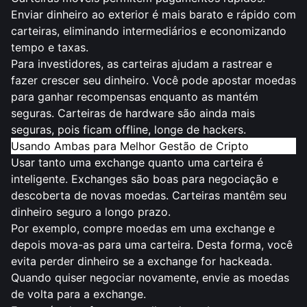
Enviar dinheiro ao exterior é mais barato e rápido com
carteiras, eliminando intermediários e economizando
tempo e taxas.
Para investidores, as carteiras ajudam a rastrear e
fazer crescer seu dinheiro. Você pode apostar moedas
para ganhar recompensas enquanto as mantém
seguras. Carteiras de hardware são ainda mais
seguras, pois ficam offline, longe de hackers.
Usando Ambas para Melhor Gestão de Cripto
Usar tanto uma exchange quanto uma carteira é
inteligente. Exchanges são boas para negociação e
descoberta de novas moedas. Carteiras mantêm seu
dinheiro seguro a longo prazo.
Por exemplo, compre moedas em uma exchange e
depois mova-as para uma carteira. Desta forma, você
evita perder dinheiro se a exchange for hackeada.
Quando quiser negociar novamente, envie as moedas
de volta para a exchange.