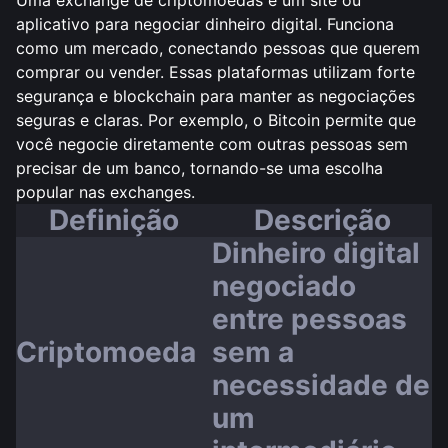
Uma exchange de criptomoedas é um site ou
aplicativo para negociar dinheiro digital. Funciona
como um mercado, conectando pessoas que querem
comprar ou vender. Essas plataformas utilizam forte
segurança e blockchain para manter as negociações
seguras e claras. Por exemplo, o Bitcoin permite que
você negocie diretamente com outras pessoas sem
precisar de um banco, tornando-se uma escolha
popular nas exchanges.
Definição
Descrição
Dinheiro digital
negociado
entre pessoas
Criptomoeda
sem a
necessidade de
um