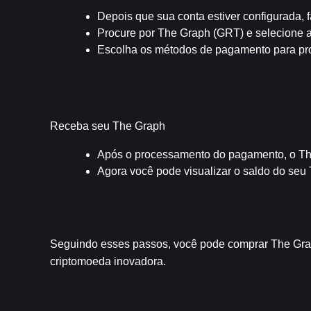
Depois que sua conta estiver configurada, 
Procure por The Graph (GRT) e selecione 
Escolha os métodos de pagamento para pro
Receba seu The Graph
Após o processamento do pagamento, o Th
Agora você pode visualizar o saldo do seu
Seguindo esses passos, você pode comprar The Graph
criptomoeda inovadora.