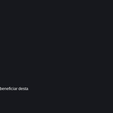
neficiar desta 