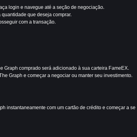
faça login e navegue até a seção de negociação.
a quantidade que deseja comprar.
sseguir com a transação.
e Graph comprado será adicionado à sua carteira FameEX.
 The Graph e começar a negociar ou manter seu investimento.
 instantaneamente com um cartão de crédito e começar a se be