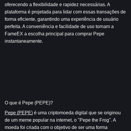
oferecendo a flexibilidade e rapidez necessárias. A 
plataforma é projetada para lidar com essas transações de 
forma eficiente, garantindo uma experiência de usuário 
perfeita. A conveniência e facilidade de uso tornam a 
FameEX a escolha principal para comprar Pepe 
instantaneamente.
O que é Pepe (PEPE)?
Pepe (PEPE)
 é uma criptomoeda digital que se originou 
de um meme popular na internet, o "Pepe the Frog". A 
moeda foi criada com o objetivo de ser uma forma 