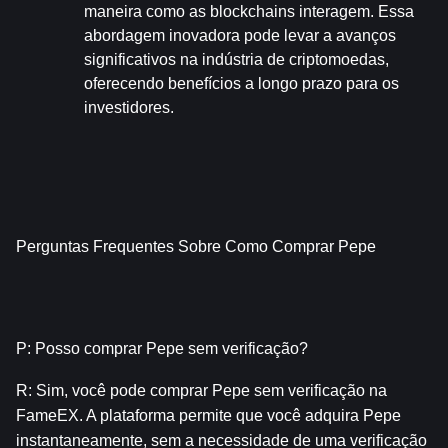
maneira como as blockchains interagem. Essa 
abordagem inovadora pode levar a avanços 
significativos na indústria de criptomoedas, 
oferecendo benefícios a longo prazo para os 
investidores.
Perguntas Frequentes Sobre Como Comprar Pepe
P: Posso comprar Pepe sem verificação?
R: Sim, você pode comprar Pepe sem verificação na 
FameEX. A plataforma permite que você adquira Pepe 
instantaneamente, sem a necessidade de uma verificação 