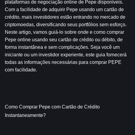
plataformas de negociação online de Pepe disponíveis. 
Com a facilidade de adquirir Pepe usando um cartão de 
crédito, mais investidores estão entrando no mercado de 
criptomoedas, diversificando seus portfólios sem esforço. 
Neste artigo, vamos guiá-lo sobre onde e como comprar 
Pepe online usando seu cartão de crédito ou débito, de 
forma instantânea e sem complicações. Seja você um 
iniciante ou um investidor experiente, este guia fornecerá 
todas as informações necessárias para comprar PEPE 
com facilidade.
Como Comprar Pepe com Cartão de Crédito 
Instantaneamente?