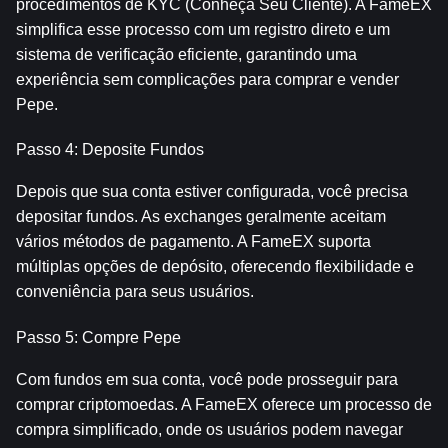
procedimentos de KYC (Conheça Seu Cliente). A FameEX 
simplifica esse processo com um registro direto e um 
sistema de verificação eficiente, garantindo uma 
experiência sem complicações para comprar e vender 
Pepe.
Passo 4: Deposite Fundos
Depois que sua conta estiver configurada, você precisa 
depositar fundos. As exchanges geralmente aceitam 
vários métodos de pagamento. A FameEX suporta 
múltiplas opções de depósito, oferecendo flexibilidade e 
conveniência para seus usuários.
Passo 5: Compre Pepe
Com fundos em sua conta, você pode prosseguir para 
comprar criptomoedas. A FameEX oferece um processo de 
compra simplificado, onde os usuários podem navegar 