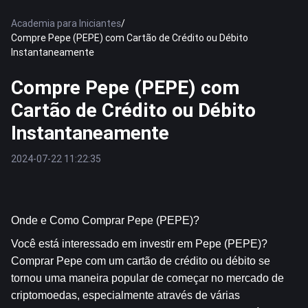
Academia para Iniciantes
/
Compre Pepe (PEPE) com Cartão de Crédito ou Débito
Instantaneamente
Compre Pepe (PEPE) com
Cartão de Crédito ou Débito
Instantaneamente
2024-07-22 11:22:35
Onde e Como Comprar Pepe (PEPE)?
Você está interessado em investir em Pepe (PEPE)? 
Comprar Pepe com um cartão de crédito ou débito se 
tornou uma maneira popular de começar no mercado de 
criptomoedas, especialmente através de várias 