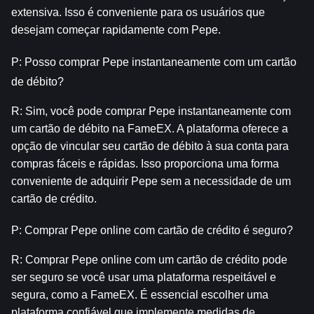
extensiva. Isso é conveniente para os usuários que 
desejam começar rapidamente com Pepe.
P: Posso comprar Pepe instantaneamente com um cartão 
de débito?
R: Sim, você pode comprar Pepe instantaneamente com 
um cartão de débito na FameEX. A plataforma oferece a 
opção de vincular seu cartão de débito à sua conta para 
compras fáceis e rápidas. Isso proporciona uma forma 
conveniente de adquirir Pepe sem a necessidade de um 
cartão de crédito.
P: Comprar Pepe online com cartão de crédito é seguro?
R: Comprar Pepe online com um cartão de crédito pode 
ser seguro se você usar uma plataforma respeitável e 
segura, como a FameEX. É essencial escolher uma 
plataforma confiável que implemente medidas de 