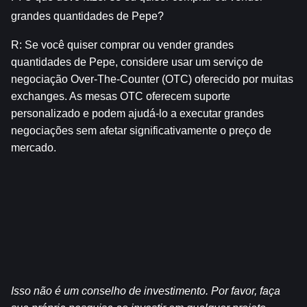
grandes quantidades de Pepe?
R: Se você quiser comprar ou vender grandes 
quantidades de Pepe, considere usar um serviço de 
negociação Over-The-Counter (OTC) oferecido por muitas 
exchanges. As mesas OTC oferecem suporte 
personalizado e podem ajudá-lo a executar grandes 
negociações sem afetar significativamente o preço de 
mercado.
Isso não é um conselho de investimento. Por favor, faça 