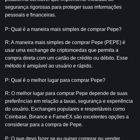
segurança rigorosas para proteger suas informações 
pessoais e financeiras.
P: Qual é a maneira mais simples de comprar Pepe?
R: A maneira mais simples de comprar Pepe (PEPE) é 
usar uma exchange de criptomoedas que permita a 
compra direta com um cartão de crédito ou débito. Esse 
método é amigável ao usuário e rápido.
P: Qual é o melhor lugar para comprar Pepe?
R: O melhor lugar para comprar Pepe depende de suas 
preferências em relação a taxas, segurança e experiência 
do usuário. Exchanges populares e respeitáveis como 
Coinbase, Binance e FameEX são excelentes opções a 
considerar para a compra de Pepe.
P: O que devo fazer se eu quiser comprar ou vender 