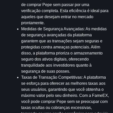
de comprar Pepe sem passar por uma 
verificação completa. Esta eficiência é ideal para 
aqueles que desejam entrar no mercado 
prontamente.
Medidas de Segurança Avançadas
: As medidas 
de segurança avançadas da plataforma 
garantem que as transações sejam seguras e 
protegidas contra ameaças potenciais. Além 
disso, a plataforma prioriza o armazenamento 
seguro dos ativos digitais, oferecendo 
tranquilidade aos investidores quanto à 
segurança de suas posses.
Taxas de Transação Competitivas
: A plataforma 
se esforça para oferecer as melhores taxas aos 
seus usuários, garantindo que você obtenha o 
máximo valor pelo seu dinheiro. Com a FameEX, 
você pode comprar Pepe sem se preocupar com 
taxas ocultas ou cobranças excessivas, 