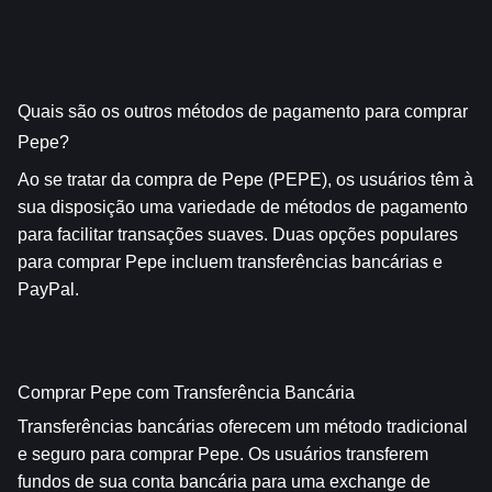
Quais são os outros métodos de pagamento para comprar 
Pepe?
Ao se tratar da compra de Pepe (PEPE), os usuários têm à 
sua disposição uma variedade de métodos de pagamento 
para facilitar transações suaves. Duas opções populares 
para comprar Pepe incluem transferências bancárias e 
PayPal.
Comprar Pepe com Transferência Bancária
Transferências bancárias oferecem um método tradicional 
e seguro para comprar Pepe. Os usuários transferem 
fundos de sua conta bancária para uma exchange de 