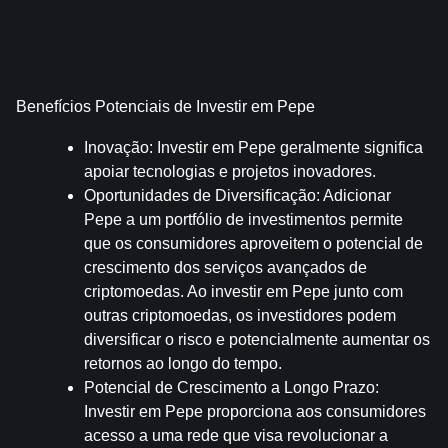
Benefícios Potenciais de Investir em Pepe
Inovação
: Investir em Pepe geralmente significa 
apoiar tecnologias e projetos inovadores.
Oportunidades de Diversificação
: Adicionar 
Pepe a um portfólio de investimentos permite 
que os consumidores aproveitem o potencial de 
crescimento dos serviços avançados de 
criptomoedas. Ao investir em Pepe junto com 
outras criptomoedas, os investidores podem 
diversificar o risco e potencialmente aumentar os 
retornos ao longo do tempo.
Potencial de Crescimento a Longo Prazo
: 
Investir em Pepe proporciona aos consumidores 
acesso a uma rede que visa revolucionar a 