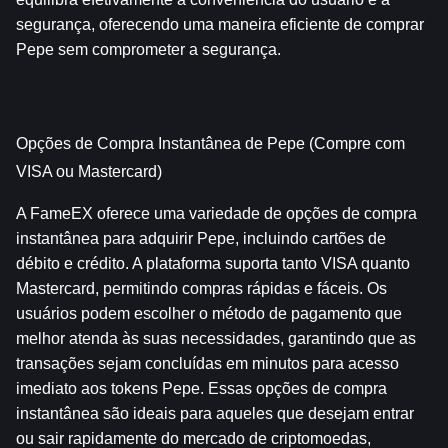
segurança, oferecendo uma maneira eficiente de comprar 
Pepe sem comprometer a segurança.
Opções de Compra Instantânea de Pepe (Compre com 
VISA ou Mastercard)
A FameEX oferece uma variedade de opções de compra 
instantânea para adquirir Pepe, incluindo cartões de 
débito e crédito. A plataforma suporta tanto VISA quanto 
Mastercard, permitindo compras rápidas e fáceis. Os 
usuários podem escolher o método de pagamento que 
melhor atenda às suas necessidades, garantindo que as 
transações sejam concluídas em minutos para acesso 
imediato aos tokens Pepe. Essas opções de compra 
instantânea são ideais para aqueles que desejam entrar 
ou sair rapidamente do mercado de criptomoedas, 