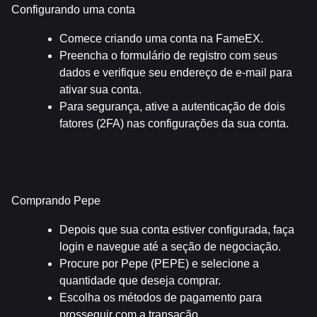
Configurando uma conta
Comece criando uma conta na FameEX.
Preencha o formulário de registro com seus 
dados e verifique seu endereço de e-mail para 
ativar sua conta.
Para segurança, ative a autenticação de dois 
fatores (2FA) nas configurações da sua conta.
Comprando Pepe
Depois que sua conta estiver configurada, faça 
login e navegue até a seção de negociação.
Procure por Pepe (PEPE) e selecione a 
quantidade que deseja comprar.
Escolha os métodos de pagamento para 
prosseguir com a transação.