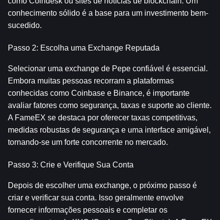
como Coindesk ou sites de notícias de blockchain. Um 
conhecimento sólido é a base para um investimento bem-
sucedido.
Passo 2: Escolha uma Exchange Reputada
Selecionar uma exchange de Pepe confiável é essencial. 
Embora muitas pessoas recorram a plataformas 
conhecidas como Coinbase e Binance, é importante 
avaliar fatores como segurança, taxas e suporte ao cliente. 
A FameEX se destaca por oferecer taxas competitivas, 
medidas robustas de segurança e uma interface amigável, 
tornando-se um forte concorrente no mercado.
Passo 3: Crie e Verifique Sua Conta
Depois de escolher uma exchange, o próximo passo é 
criar e verificar sua conta. Isso geralmente envolve 
fornecer informações pessoais e completar os 