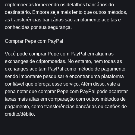
criptomoedas fornecendo os detalhes bancários do 
destinatário. Embora seja mais lento que outros métodos, 
as transferências bancárias são amplamente aceitas e 
conhecidas por sua segurança.
Comprar Pepe com PayPal
Você pode comprar Pepe com PayPal em algumas 
exchanges de criptomoedas. No entanto, nem todas as 
exchanges aceitam PayPal como método de pagamento, 
sendo importante pesquisar e encontrar uma plataforma 
confiável que ofereça esse serviço. Além disso, vale a 
pena notar que comprar Pepe com PayPal pode acarretar 
taxas mais altas em comparação com outros métodos de 
pagamento, como transferências bancárias ou cartões de 
crédito/débito.