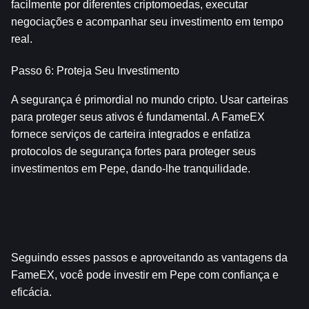
facilmente por diferentes criptomoedas, executar 
negociações e acompanhar seu investimento em tempo 
real.
Passo 6: Proteja Seu Investimento
A segurança é primordial no mundo cripto. Usar carteiras 
para proteger seus ativos é fundamental. A FameEX 
fornece serviços de carteira integrados e enfatiza 
protocolos de segurança fortes para proteger seus 
investimentos em Pepe, dando-lhe tranquilidade.
Seguindo esses passos e aproveitando as vantagens da 
FameEX, você pode investir em Pepe com confiança e 
eficácia.