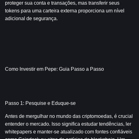
proteger sua conta e transações, mas transferir seus 
tokens para uma carteira externa proporciona um nível 
adicional de segurança.
Como Investir em Pepe: Guia Passo a Passo
Passo 1: Pesquise e Eduque-se
Antes de mergulhar no mundo das criptomoedas, é crucial 
entender o mercado. Isso significa estudar tendências, ler 
whitepapers e manter-se atualizado com fontes confiáveis 