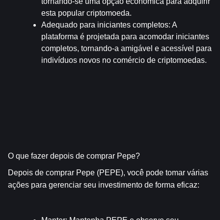
tornando-se uma opção econômica para adquirir 
esta popular criptomoeda.
Adequado para iniciantes completos
: A 
plataforma é projetada para acomodar iniciantes 
completos, tornando-a amigável e acessível para 
indivíduos novos no comércio de criptomoedas.
O que fazer depois de comprar Pepe?
Depois de comprar Pepe (PEPE), você pode tomar várias 
ações para gerenciar seu investimento de forma eficaz: