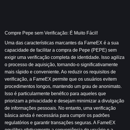
Compre Pepe sem Verificação: É Muito Fácil!
Uma das características marcantes da FameEX é a sua 
capacidade de facilitar a compra de Pepe (PEPE) sem 
exigir uma verificação completa de identidade. Isso agiliza 
o processo de aquisição, tornando-o significativamente 
mais rápido e conveniente. Ao reduzir os requisitos de 
verificação, a FameEX permite que os usuários evitem 
procedimentos longos, mantendo um grau de anonimato. 
Isso é particularmente benéfico para aqueles que 
priorizam a privacidade e desejam minimizar a divulgação 
de informações pessoais. No entanto, uma verificação 
básica ainda é necessária para cumprir os padrões 
regulatórios e garantir transações seguras. A FameEX 
equilibra efetivamente a conveniência do usuário e a 