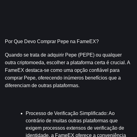
Por Que Devo Comprar Pepe na FameEX?
Quando se trata de adquirir Pepe (PEPE) ou qualquer 
outra criptomoeda, escolher a plataforma certa é crucial. A 
FameEX destaca-se como uma opção confiável para 
comprar Pepe, oferecendo inúmeros benefícios que a 
diferenciam de outras plataformas. 
Processo de Verificação Simplificado
: Ao 
contrário de muitas outras plataformas que 
exigem processos extensos de verificação de 
identidade, a FameEX oferece a conveniência 