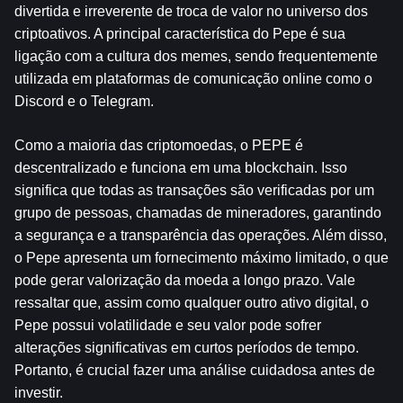
divertida e irreverente de troca de valor no universo dos 
criptoativos. A principal característica do Pepe é sua 
ligação com a cultura dos memes, sendo frequentemente 
utilizada em plataformas de comunicação online como o 
Discord e o Telegram.
Como a maioria das criptomoedas, o PEPE é 
descentralizado e funciona em uma blockchain. Isso 
significa que todas as transações são verificadas por um 
grupo de pessoas, chamadas de mineradores, garantindo 
a segurança e a transparência das operações. Além disso, 
o Pepe apresenta um fornecimento máximo limitado, o que 
pode gerar valorização da moeda a longo prazo. Vale 
ressaltar que, assim como qualquer outro ativo digital, o 
Pepe possui volatilidade e seu valor pode sofrer 
alterações significativas em curtos períodos de tempo. 
Portanto, é crucial fazer uma análise cuidadosa antes de 
investir.