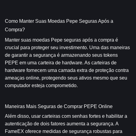
Como Manter Suas Moedas Pepe Seguras Após a 
Compra? 
Manter suas moedas Pepe seguras após a compra é 
crucial para proteger seu investimento. Uma das maneiras 
de garantir a segurança é armazenando seus tokens 
PEPE em uma carteira de hardware. As carteiras de 
hardware fornecem uma camada extra de proteção contra 
ameaças online, protegendo seus ativos mesmo que seu 
computador esteja comprometido.
Maneiras Mais Seguras de Comprar PEPE Online
Além disso, usar carteiras com senhas fortes e habilitar a 
autenticação de dois fatores aumenta a segurança. A 
FameEX oferece medidas de segurança robustas para 