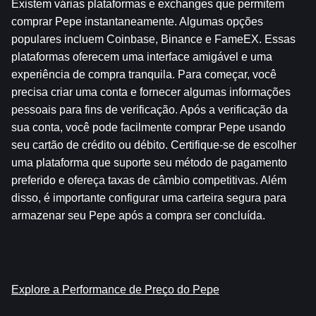
Existem várias plataformas e exchanges que permitem 
comprar Pepe instantaneamente. Algumas opções 
populares incluem Coinbase, Binance e FameEX. Essas 
plataformas oferecem uma interface amigável e uma 
experiência de compra tranquila. Para começar, você 
precisa criar uma conta e fornecer algumas informações 
pessoais para fins de verificação. Após a verificação da 
sua conta, você pode facilmente comprar Pepe usando 
seu cartão de crédito ou débito. Certifique-se de escolher 
uma plataforma que suporte seu método de pagamento 
preferido e ofereça taxas de câmbio competitivas. Além 
disso, é importante configurar uma carteira segura para 
armazenar seu Pepe após a compra ser concluída.
Explore a Performance de Preço do Pepe