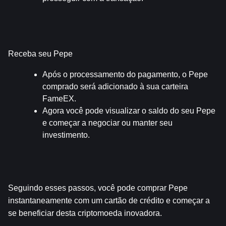
Receba seu Pepe
Após o processamento do pagamento, o Pepe 
comprado será adicionado à sua carteira 
FameEX.
Agora você pode visualizar o saldo do seu Pepe 
e começar a negociar ou manter seu 
investimento.
Seguindo esses passos, você pode comprar Pepe 
instantaneamente com um cartão de crédito e começar a 
se beneficiar desta criptomoeda inovadora.