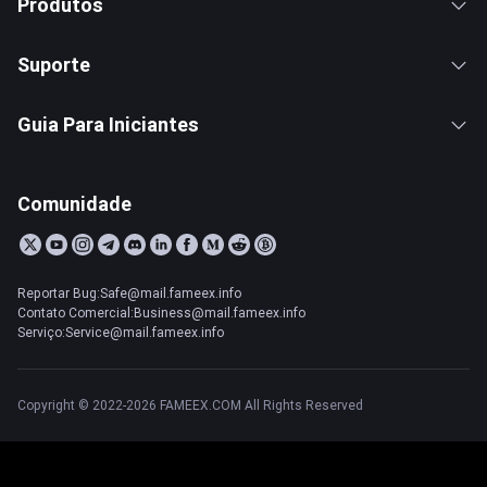
Produtos
Suporte
Guia Para Iniciantes
Comunidade
Reportar Bug:Safe@mail.fameex.info
Contato Comercial:Business@mail.fameex.info
Serviço:Service@mail.fameex.info
Copyright © 2022-2026 FAMEEX.COM All Rights Reserved