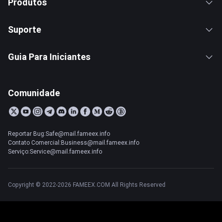
Produtos
Suporte
Guia Para Iniciantes
Comunidade
Reportar Bug:Safe@mail.fameex.info
Contato Comercial:Business@mail.fameex.info
Serviço:Service@mail.fameex.info
Copyright © 2022-2026 FAMEEX.COM All Rights Reserved