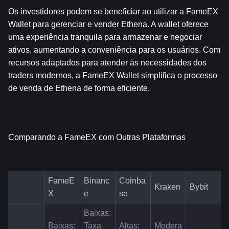
Os investidores podem se beneficiar ao utilizar a FameEX 
Wallet para gerenciar e vender Ethena. A wallet oferece 
uma experiência tranquila para armazenar e negociar 
ativos, aumentando a conveniência para os usuários. Com 
recursos adaptados para atender às necessidades dos 
traders modernos, a FameEX Wallet simplifica o processo 
de venda de Ethena de forma eficiente.
Comparando a FameEX com Outras Plataformas
FameE
Binanc
Coinba
Kraken
Bybit
X
e
se
Baixas: 
Baixas: 
Taxa 
Altas: 
Modera