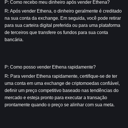
P: Como recebo meu dinheiro após vender Ethena?
R: Após vender Ethena, o dinheiro geralmente é creditado 
na sua conta da exchange. Em seguida, você pode retirar 
para sua carteira digital preferida ou para uma plataforma 
de terceiros que transfere os fundos para sua conta 
bancária.
P: Como posso vender Ethena rapidamente?
R: Para vender Ethena rapidamente, certifique-se de ter 
uma conta em uma exchange de criptomoedas confiável, 
definir um preço competitivo baseado nas tendências do 
mercado e esteja pronto para executar a transação 
prontamente quando o preço se alinhar com sua meta.