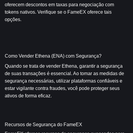
oferecem descontos em taxas para negociação com 
tokens nativos. Verifique se o FameEX oferece tais 
opções.
Como Vender Ethena (ENA) com Segurança?
Quando se trata de vender Ethena, garantir a segurança 
de suas transações é essencial. Ao tomar as medidas de 
segurança necessárias, utilizar plataformas confiáveis e 
estar vigilante contra fraudes, você pode proteger seus 
ativos de forma eficaz.
Recursos de Segurança do FameEX