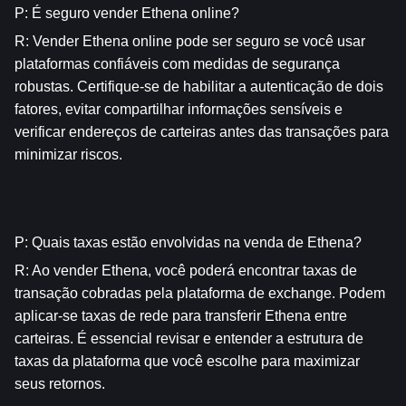
P: É seguro vender Ethena online?
R: Vender Ethena online pode ser seguro se você usar 
plataformas confiáveis com medidas de segurança 
robustas. Certifique-se de habilitar a autenticação de dois 
fatores, evitar compartilhar informações sensíveis e 
verificar endereços de carteiras antes das transações para 
minimizar riscos.
P: Quais taxas estão envolvidas na venda de Ethena?
R: Ao vender Ethena, você poderá encontrar taxas de 
transação cobradas pela plataforma de exchange. Podem 
aplicar-se taxas de rede para transferir Ethena entre 
carteiras. É essencial revisar e entender a estrutura de 
taxas da plataforma que você escolhe para maximizar 
seus retornos.