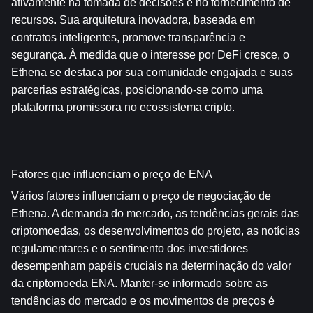
ativamente na tomada de decisões e no fornecimento de 
recursos. Sua arquitetura inovadora, baseada em 
contratos inteligentes, promove transparência e 
segurança. À medida que o interesse por DeFi cresce, o 
Ethena se destaca por sua comunidade engajada e suas 
parcerias estratégicas, posicionando-se como uma 
plataforma promissora no ecossistema cripto.
Fatores que influenciam o preço de ENA
Vários fatores influenciam o preço de negociação de 
Ethena. A demanda do mercado, as tendências gerais das 
criptomoedas, os desenvolvimentos do projeto, as notícias 
regulamentares e o sentimento dos investidores 
desempenham papéis cruciais na determinação do valor 
da criptomoeda ENA. Manter-se informado sobre as 
tendências do mercado e os movimentos de preços é 