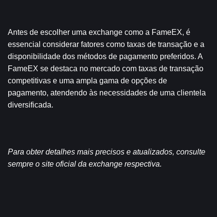
Antes de escolher uma exchange como a FameEX, é 
essencial considerar fatores como taxas de transação e a 
disponibilidade dos métodos de pagamento preferidos. A 
FameEX se destaca no mercado com taxas de transação 
competitivas e uma ampla gama de opções de 
pagamento, atendendo às necessidades de uma clientela 
diversificada.
Para obter detalhes mais precisos e atualizados, consulte 
sempre o site oficial da exchange respectiva.