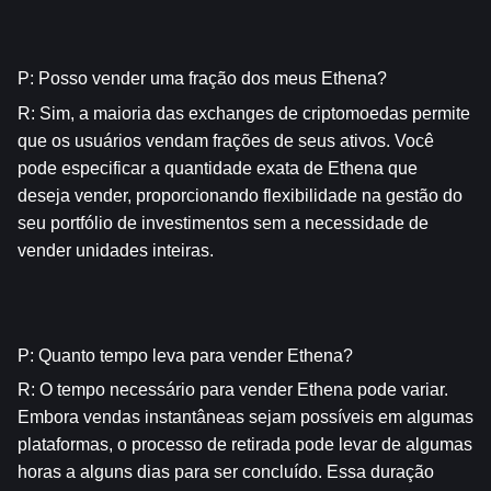
P: Posso vender uma fração dos meus Ethena?
R: Sim, a maioria das exchanges de criptomoedas permite 
que os usuários vendam frações de seus ativos. Você 
pode especificar a quantidade exata de Ethena que 
deseja vender, proporcionando flexibilidade na gestão do 
seu portfólio de investimentos sem a necessidade de 
vender unidades inteiras.
P: Quanto tempo leva para vender Ethena?
R: O tempo necessário para vender Ethena pode variar. 
Embora vendas instantâneas sejam possíveis em algumas 
plataformas, o processo de retirada pode levar de algumas 
horas a alguns dias para ser concluído. Essa duração 