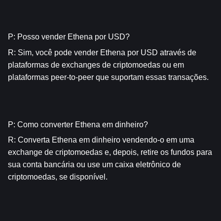
P: Posso vender Ethena por USD?
R: Sim, você pode vender Ethena por USD através de 
plataformas de exchanges de criptomoedas ou em 
plataformas peer-to-peer que suportam essas transações.
P: Como converter Ethena em dinheiro?
R: Converta Ethena em dinheiro vendendo-o em uma 
exchange de criptomoedas e, depois, retire os fundos para 
sua conta bancária ou use um caixa eletrônico de 
criptomoedas, se disponível.