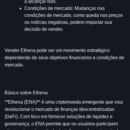
a alcançar isso.
Condições de mercado
: Mudanças nas 
condições de mercado, como queda nos preços 
ou notícias negativas, podem impactar sua 
decisão de vender.
Vender Ethena pode ser um movimento estratégico 
dependendo de seus objetivos financeiros e condições de 
mercado.
Básico sobre Ethena
**Ethena (ENA)** é uma criptomoeda emergente que visa 
revolucionar o mercado de finanças descentralizadas 
(DeFi). Com foco em fornecer soluções de liquidez e 
governança, o ENA permite que os usuários participem 