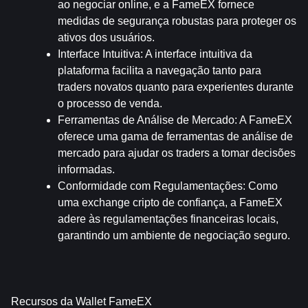
ao negociar online, e a FameEX fornece 
medidas de segurança robustas para proteger os 
ativos dos usuários.
Interface Intuitiva
: A interface intuitiva da 
plataforma facilita a navegação tanto para 
traders novatos quanto para experientes durante 
o processo de venda.
Ferramentas de Análise de Mercado
: A FameEX 
oferece uma gama de ferramentas de análise de 
mercado para ajudar os traders a tomar decisões 
informadas.
Conformidade com Regulamentações
: Como 
uma exchange cripto de confiança, a FameEX 
adere às regulamentações financeiras locais, 
garantindo um ambiente de negociação seguro.
Recursos da Wallet FameEX