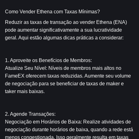
Como Vender Ethena com Taxas Mínimas?
Reduzir as taxas de transação ao vender Ethena (ENA) 
pode aumentar significativamente a sua lucratividade 
geral. Aqui estão algumas dicas práticas a considerar:
1. Aproveite os Benefícios de Membros:
Atualize Seu Nível: Níveis de membros mais altos no 
FameEX oferecem taxas reduzidas. Aumente seu volume 
de negociação para se beneficiar de taxas de maker e 
taker mais baixas.
2. Agende Transações:
Negociação em Horários de Baixa: Realize atividades de 
negociação durante horários de baixa, quando a rede está 
menos congestionada. Isso geralmente resulta em taxas 