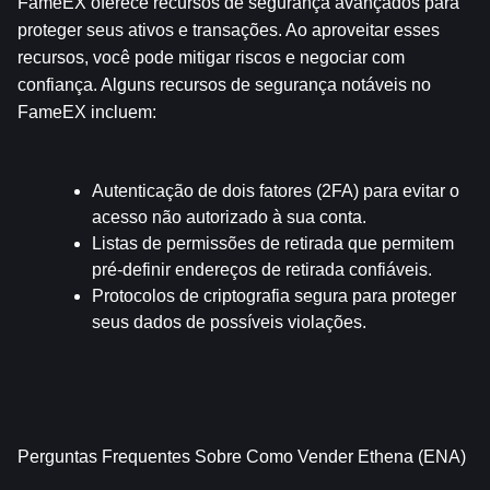
FameEX oferece recursos de segurança avançados para 
proteger seus ativos e transações. Ao aproveitar esses 
recursos, você pode mitigar riscos e negociar com 
confiança. Alguns recursos de segurança notáveis no 
FameEX incluem:
Autenticação de dois fatores (2FA) para evitar o 
acesso não autorizado à sua conta.
Listas de permissões de retirada que permitem 
pré-definir endereços de retirada confiáveis.
Protocolos de criptografia segura para proteger 
seus dados de possíveis violações.
Perguntas Frequentes Sobre Como Vender Ethena (ENA)