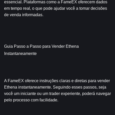
essencial. Plataformas como a FameEX oferecem dados 
em tempo real, o que pode ajudar você a tomar decisões 
de venda informadas.
Guia Passo a Passo para Vender Ethena 
Instantaneamente
A FameEX oferece instruções claras e diretas para vender 
Ethena instantaneamente. Seguindo esses passos, seja 
você um iniciante ou um trader experiente, poderá navegar 
pelo processo com facilidade.