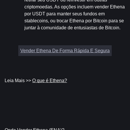
criptomoedas. As opções incluem vender Ethena 
por USDT para manter seus fundos em 
stablecoins, ou trocar Ethena por Bitcoin para se 
juntar à comunidade de entusiastas de Bitcoin.
Vender Ethena De Forma Rápida E Segura
Leia Mais >> 
O que é Ethena?