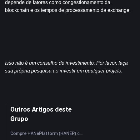
depende de fatores como congestionamento da 
blockchain e os tempos de processamento da exchange.
Isso não é um conselho de investimento. Por favor, faça 
sua própria pesquisa ao investir em qualquer projeto.
Outros Artigos deste
Grupo
Compre HANePlatform (HANEP) com Cartão de Crédito ou Débito Instantaneamente