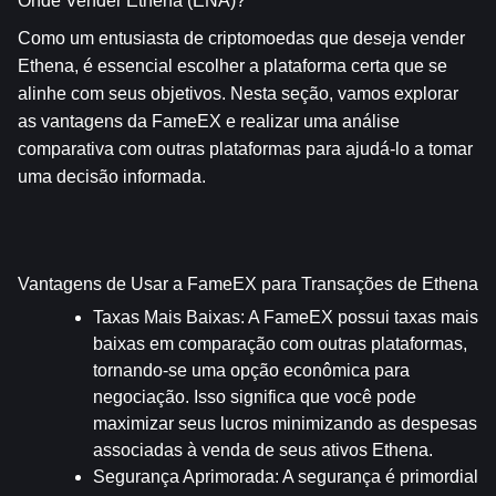
Onde Vender Ethena (ENA)?
Como um entusiasta de criptomoedas que deseja vender 
Ethena, é essencial escolher a plataforma certa que se 
alinhe com seus objetivos. Nesta seção, vamos explorar 
as vantagens da FameEX e realizar uma análise 
comparativa com outras plataformas para ajudá-lo a tomar 
uma decisão informada.
Vantagens de Usar a FameEX para Transações de Ethena
Taxas Mais Baixas
: A FameEX possui taxas mais 
baixas em comparação com outras plataformas, 
tornando-se uma opção econômica para 
negociação. Isso significa que você pode 
maximizar seus lucros minimizando as despesas 
associadas à venda de seus ativos Ethena.
Segurança Aprimorada
: A segurança é primordial 