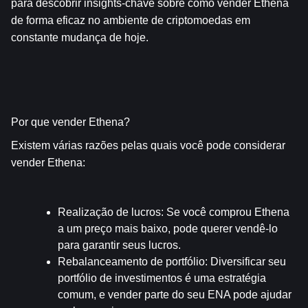
para descobrir insights-chave sobre como vender Ethena 
de forma eficaz no ambiente de criptomoedas em 
constante mudança de hoje.
Por que vender Ethena?
Existem várias razões pelas quais você pode considerar 
vender Ethena:
Realização de lucros
: Se você comprou Ethena 
a um preço mais baixo, pode querer vendê-lo 
para garantir seus lucros.
Rebalanceamento de portfólio
: Diversificar seu 
portfólio de investimentos é uma estratégia 
comum, e vender parte do seu ENA pode ajudar 