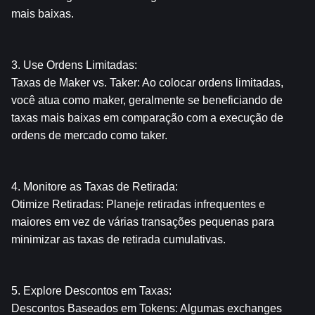
mais baixas.
3. Use Ordens Limitadas:
Taxas de Maker vs. Taker: Ao colocar ordens limitadas, 
você atua como maker, geralmente se beneficiando de 
taxas mais baixas em comparação com a execução de 
ordens de mercado como taker.
4. Monitore as Taxas de Retirada:
Otimize Retiradas: Planeje retiradas infrequentes e 
maiores em vez de várias transações pequenas para 
minimizar as taxas de retirada cumulativas.
5. Explore Descontos em Taxas:
Descontos Baseados em Tokens: Algumas exchanges 