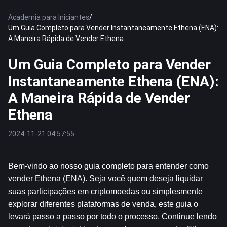
Academia para Iniciantes
/
Um Guia Completo para Vender Instantaneamente Ethena (ENA):
A Maneira Rápida de Vender Ethena
Um Guia Completo para Vender
Instantaneamente Ethena (ENA):
A Maneira Rápida de Vender
Ethena
2024-11-21 04:57:55
Bem-vindo ao nosso guia completo para entender como 
vender Ethena (ENA). Seja você quem deseja liquidar 
suas participações em criptomoedas ou simplesmente 
explorar diferentes plataformas de venda, este guia o 
levará passo a passo por todo o processo. Continue lendo 