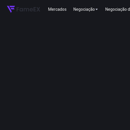
Mercados
Negociação
Negociação d