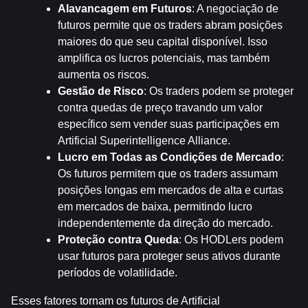
Alavancagem em Futuros
: A negociação de 
futuros permite que os traders abram posições 
maiores do que seu capital disponível. Isso 
amplifica os lucros potenciais, mas também 
aumenta os riscos.
Gestão de Risco
: Os traders podem se proteger 
contra quedas de preço travando um valor 
específico sem vender suas participações em 
Artificial Superintelligence Alliance.
Lucro em Todas as Condições de Mercado
: 
Os futuros permitem que os traders assumam 
posições longas em mercados de alta e curtas 
em mercados de baixa, permitindo lucro 
independentemente da direção do mercado.
Proteção contra Queda
: Os HODLers podem 
usar futuros para proteger seus ativos durante 
períodos de volatilidade.
Esses fatores tornam os futuros de Artificial 