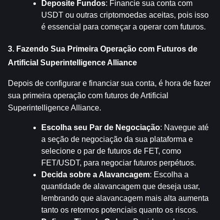
Deposite Fundos
: Financie sua conta com 
USDT ou outras criptomoedas aceitas, pois isso 
é essencial para começar a operar com futuros.
3. Fazendo Sua Primeira Operação com Futuros de 
Artificial Superintelligence Alliance
Depois de configurar e financiar sua conta, é hora de fazer 
sua primeira operação com futuros de Artificial 
Superintelligence Alliance.
Escolha seu Par de Negociação
: Navegue até 
a seção de negociação da sua plataforma e 
selecione o par de futuros de FET, como 
FET/USDT, para negociar futuros perpétuos.
Decida sobre a Alavancagem
: Escolha a 
quantidade de alavancagem que deseja usar, 
lembrando que alavancagem mais alta aumenta 
tanto os retornos potenciais quanto os riscos.