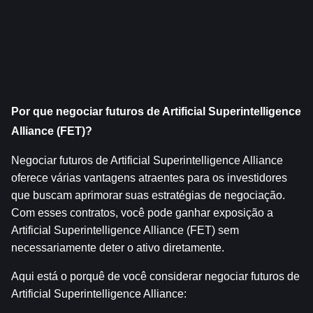
Por que negociar futuros de Artificial Superintelligence 
Alliance (FET)?
Negociar futuros de Artificial Superintelligence Alliance 
oferece várias vantagens atraentes para os investidores 
que buscam aprimorar suas estratégias de negociação. 
Com esses contratos, você pode ganhar exposição a 
Artificial Superintelligence Alliance (FET) sem 
necessariamente deter o ativo diretamente.
Aqui está o porquê de você considerar negociar futuros de 
Artificial Superintelligence Alliance: