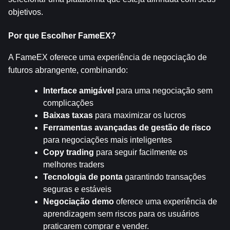
objetivos.
Por que Escolher FameEX?
A FameEX oferece uma experiência de negociação de 
futuros abrangente, combinando:
Interface amigável
 para uma negociação sem 
complicações
Baixas taxas
 para maximizar os lucros
Ferramentas avançadas de gestão de risco
para negociações mais inteligentes
Copy trading
 para seguir facilmente os 
melhores traders
Tecnologia de ponta
 garantindo transações 
seguras e estáveis
Negociação demo
 oferece uma experiência de 
aprendizagem sem riscos para os usuários 
praticarem comprar e vender.