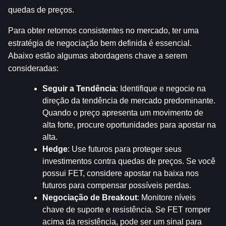
quedas de preços.
Para obter retornos consistentes no mercado, ter uma 
estratégia de negociação bem definida é essencial. 
Abaixo estão algumas abordagens chave a serem 
consideradas:
Seguir a Tendência
: Identifique e negocie na 
direção da tendência de mercado predominante. 
Quando o preço apresenta um movimento de 
alta forte, procure oportunidades para apostar na 
alta.
Hedge
: Use futuros para proteger seus 
investimentos contra quedas de preços. Se você 
possui FET, considere apostar na baixa nos 
futuros para compensar possíveis perdas.
Negociação de Breakout
: Monitore níveis 
chave de suporte e resistência. Se FET romper 
acima da resistência, pode ser um sinal para 