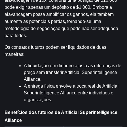
alavancagem de 10x, controlar uma posição de $10,000 
pode exigir apenas um depósito de $1,000. Embora a 
alavancagem possa amplificar os ganhos, ela também 
aumenta as potenciais perdas, tornando-se uma 
metodologia de negociação que pode não ser adequada 
para todos.
Os contratos futuros podem ser liquidados de duas 
maneiras:
A liquidação em dinheiro ajusta as diferenças de 
preço sem transferir Artificial Superintelligence 
Alliance.
A entrega física envolve a troca real de Artificial 
Superintelligence Alliance entre indivíduos e 
organizações.
Benefícios dos futuros de Artificial Superintelligence 
Alliance