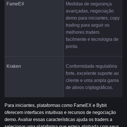
FameEX
Medidas de segurança 
avançadas, negociação 
demo para iniciantes, copy 
trading para seguir os 
melhores traders 
facilmente e tecnologia de 
ponta.
Kraken
Conformidade regulatória 
forte, excelente suporte ao 
cliente e uma ampla gama 
de ativos criptográficos.
Para iniciantes, plataformas como FameEX e Bybit 
oferecem interfaces intuitivas e recursos de negociação 
demo. Avaliar essas características ajuda os traders a 
selecionar uma plataforma que esteja alinhada com seus 