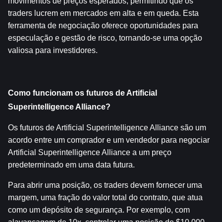
movimentos de preços esperados, permitindo que os 
traders lucrem em mercados em alta e em queda. Esta 
ferramenta de negociação oferece oportunidades para 
especulação e gestão de risco, tornando-se uma opção 
valiosa para investidores.
Como funcionam os futuros de Artificial 
Superintelligence Alliance?
Os futuros de Artificial Superintelligence Alliance são um 
acordo entre um comprador e um vendedor para negociar 
Artificial Superintelligence Alliance a um preço 
predeterminado em uma data futura.
Para abrir uma posição, os traders devem fornecer uma 
margem, uma fração do valor total do contrato, que atua 
como um depósito de segurança. Por exemplo, com 