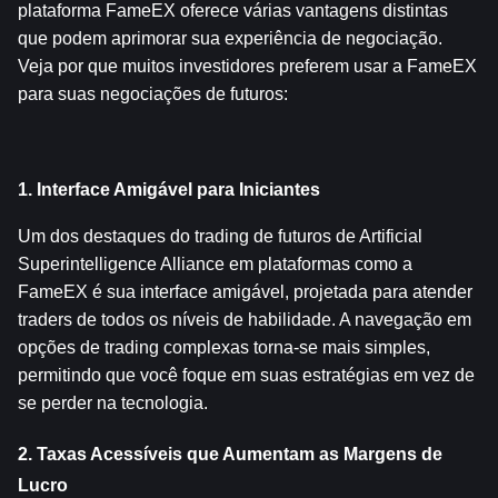
plataforma FameEX oferece várias vantagens distintas 
que podem aprimorar sua experiência de negociação. 
Veja por que muitos investidores preferem usar a FameEX 
para suas negociações de futuros:
1. Interface Amigável para Iniciantes
Um dos destaques do trading de futuros de Artificial 
Superintelligence Alliance em plataformas como a 
FameEX é sua interface amigável, projetada para atender 
traders de todos os níveis de habilidade. A navegação em 
opções de trading complexas torna-se mais simples, 
permitindo que você foque em suas estratégias em vez de 
se perder na tecnologia.
2. Taxas Acessíveis que Aumentam as Margens de 
Lucro