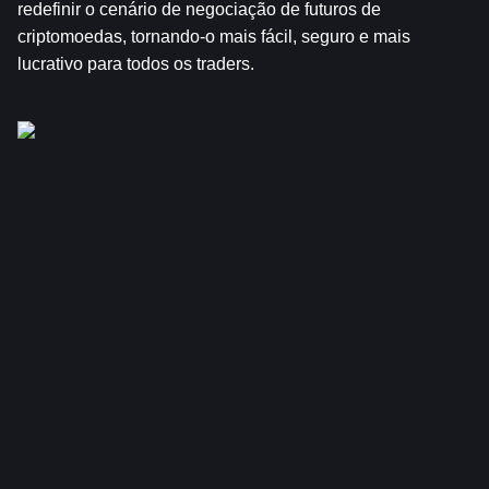
redefinir o cenário de negociação de futuros de 
criptomoedas, tornando-o mais fácil, seguro e mais 
lucrativo para todos os traders.