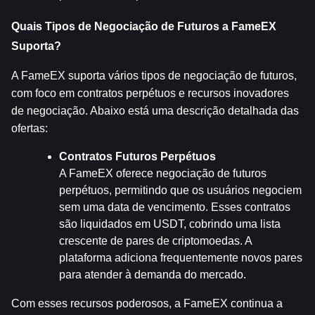
Quais Tipos de Negociação de Futuros a FameEX 
Suporta?
A FameEX suporta vários tipos de negociação de futuros, 
com foco em contratos perpétuos e recursos inovadores 
de negociação. Abaixo está uma descrição detalhada das 
ofertas:
Contratos Futuros Perpétuos
A FameEX oferece negociação de futuros 
perpétuos, permitindo que os usuários negociem 
sem uma data de vencimento. Esses contratos 
são liquidados em USDT, cobrindo uma lista 
crescente de pares de criptomoedas. A 
plataforma adiciona frequentemente novos pares 
para atender à demanda do mercado.
Com esses recursos poderosos, a FameEX continua a 