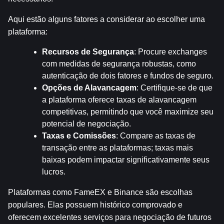
Aqui estão alguns fatores a considerar ao escolher uma 
plataforma:
Recursos de Segurança
: Procure exchanges 
com medidas de segurança robustas, como 
autenticação de dois fatores e fundos de seguro.
Opções de Alavancagem
: Certifique-se de que 
a plataforma oferece taxas de alavancagem 
competitivas, permitindo que você maximize seu 
potencial de negociação.
Taxas e Comissões
: Compare as taxas de 
transação entre as plataformas; taxas mais 
baixas podem impactar significativamente seus 
lucros.
Plataformas como FameEX e Binance são escolhas 
populares. Elas possuem histórico comprovado e 
oferecem excelentes serviços para negociação de futuros 