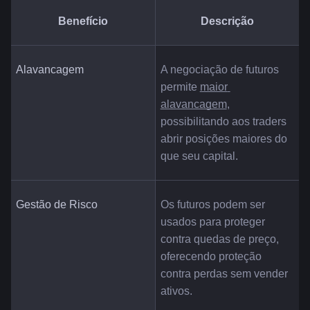
Benefício
Descrição
Alavancagem
A negociação de futuros 
permite 
maior 
alavancagem
, 
possibilitando aos traders 
abrir posições maiores do 
que seu capital.
Gestão de Risco
Os futuros podem ser 
usados para proteger 
contra quedas de preço, 
oferecendo proteção 
contra perdas sem vender 
ativos.