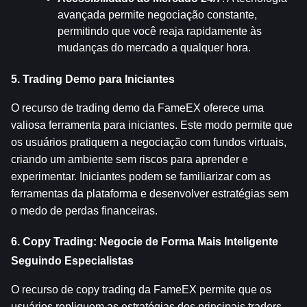
avançada permite negociação constante, 
permitindo que você reaja rapidamente às 
mudanças do mercado a qualquer hora.
5. Trading Demo para Iniciantes
O recurso de trading demo da FameEX oferece uma 
valiosa ferramenta para iniciantes. Este modo permite que 
os usuários pratiquem a negociação com fundos virtuais, 
criando um ambiente sem riscos para aprender e 
experimentar. Iniciantes podem se familiarizar com as 
ferramentas da plataforma e desenvolver estratégias sem 
o medo de perdas financeiras.
6. Copy Trading: Negocie de Forma Mais Inteligente 
Seguindo Especialistas
O recurso de copy trading da FameEX permite que os 
usuários repliquem as estratégias dos principais traders 