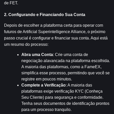
de FET.
2. Configurando e Financiando Sua Conta
Depois de escolher a plataforma certa para operar com 
futuros de Artificial Superintelligence Alliance, o próximo 
passo crucial é configurar e financiar sua conta. Aqui está 
um resumo do processo:
Abra uma Conta
: Crie uma conta de 
negociação alavancada na plataforma escolhida. 
A maioria das plataformas, como a FameEX, 
simplifica esse processo, permitindo que você se 
registre em poucos minutos.
Complete a Verificação
: A maioria das 
plataformas exige verificação KYC (Conheça 
Seu Cliente) para segurança e conformidade. 
Tenha seus documentos de identificação prontos 
para um processo tranquilo.