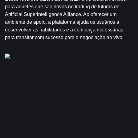
para aqueles que são novos no trading de futuros de 
Artificial Superintelligence Alliance. Ao oferecer um 
ambiente de apoio, a plataforma ajuda os usuários a 
desenvolver as habilidades e a confiança necessárias 
para transitar com sucesso para a negociação ao vivo.