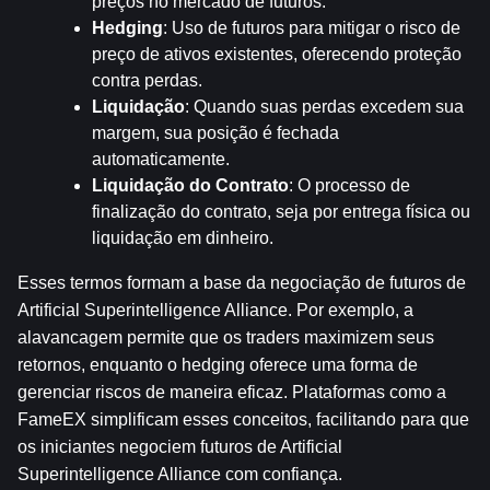
preços no mercado de futuros.
Hedging
: Uso de futuros para mitigar o risco de 
preço de ativos existentes, oferecendo proteção 
contra perdas.
Liquidação
: Quando suas perdas excedem sua 
margem, sua posição é fechada 
automaticamente.
Liquidação do Contrato
: O processo de 
finalização do contrato, seja por entrega física ou 
liquidação em dinheiro.
Esses termos formam a base da negociação de futuros de 
Artificial Superintelligence Alliance. Por exemplo, a 
alavancagem permite que os traders maximizem seus 
retornos, enquanto o hedging oferece uma forma de 
gerenciar riscos de maneira eficaz. Plataformas como a 
FameEX simplificam esses conceitos, facilitando para que 
os iniciantes negociem futuros de Artificial 
Superintelligence Alliance com confiança.