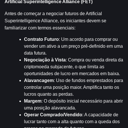
Artificial Superintelligence Alliance (FET)
Antes de começar a negociar futuros de Artificial 
Superintelligence Alliance, os iniciantes devem se 
familiarizar com termos essenciais:
Contrato Futuro
: Um acordo para comprar ou 
vender um ativo a um preço pré-definido em uma 
data futura.
Negociação à Vista
: Compra ou venda direta da 
criptomoeda subjacente, o que limita as 
oportunidades de lucro em mercados em baixa.
Alavancagem
: Uso de fundos emprestados para 
controlar uma posição maior. Amplifica tanto os 
lucros quanto as perdas.
Margem
: O depósito inicial necessário para abrir 
uma posição alavancada.
Operar Comprado/Vendido
: A capacidade de 
lucrar tanto com a alta quanto com a queda dos 