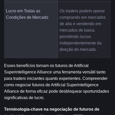
Lucro em Todas as 
Os traders podem operar 
Condições de Mercado
comprando em mercados 
de alta e vendendo em 
mercados de baixa, 
permitindo lucros 
independentemente da 
direção do mercado.
Esses benefícios tornam os futuros de Artificial 
Superintelligence Alliance uma ferramenta versátil tanto 
para traders iniciantes quanto experientes. Compreender 
como negociar futuros de Artificial Superintelligence 
Alliance de forma eficaz pode desbloquear oportunidades 
significativas de lucro.
Terminologia-chave na negociação de futuros de 