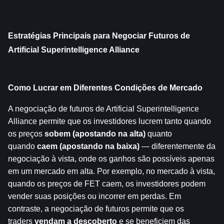
Estratégias Principais para Negociar Futuros de 
Artificial Superintelligence Alliance
Como Lucrar em Diferentes Condições de Mercado
A negociação de futuros de Artificial Superintelligence 
Alliance permite que os investidores lucrem tanto quando 
os preços 
sobem (apostando na alta)
 quanto 
quando 
caem (apostando na baixa)
 — diferentemente da 
negociação à vista, onde os ganhos são possíveis apenas 
em um mercado em alta. Por exemplo, no mercado à vista, 
quando os preços de FET caem, os investidores podem 
vender suas posições ou incorrer em perdas. Em 
contraste, a negociação de futuros permite que os 
traders 
vendam a descoberto
 e se beneficiem das 