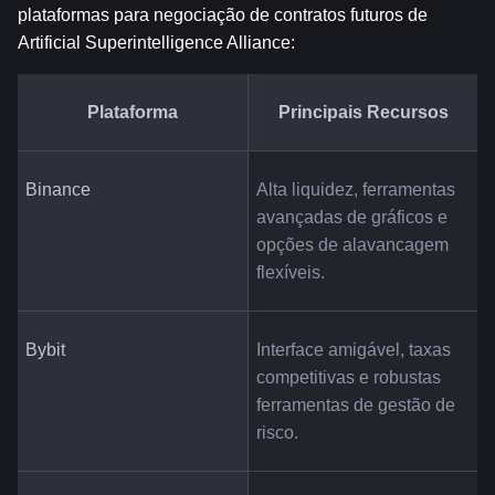
plataformas para negociação de contratos futuros de 
Artificial Superintelligence Alliance:
Plataforma
Principais Recursos
Binance
Alta liquidez, ferramentas 
avançadas de gráficos e 
opções de alavancagem 
flexíveis.
Bybit
Interface amigável, taxas 
competitivas e robustas 
ferramentas de gestão de 
risco.