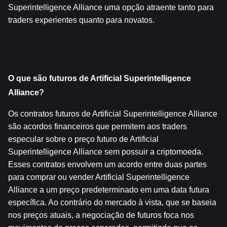
Superintelligence Alliance uma opção atraente tanto para 
traders experientes quanto para novatos.
O que são futuros de Artificial Superintelligence 
Alliance?
Os contratos futuros de Artificial Superintelligence Alliance 
são acordos financeiros que permitem aos traders 
especular sobre o preço futuro de Artificial 
Superintelligence Alliance sem possuir a criptomoeda. 
Esses contratos envolvem um acordo entre duas partes 
para comprar ou vender Artificial Superintelligence 
Alliance a um preço predeterminado em uma data futura 
específica. Ao contrário do mercado à vista, que se baseia 
nos preços atuais, a negociação de futuros foca nos 