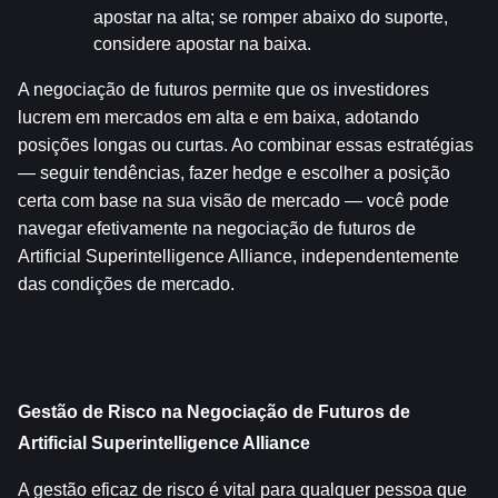
apostar na alta; se romper abaixo do suporte, 
considere apostar na baixa.
A negociação de futuros permite que os investidores 
lucrem em mercados em alta e em baixa, adotando 
posições longas ou curtas. Ao combinar essas estratégias 
— seguir tendências, fazer hedge e escolher a posição 
certa com base na sua visão de mercado — você pode 
navegar efetivamente na negociação de futuros de 
Artificial Superintelligence Alliance, independentemente 
das condições de mercado.
Gestão de Risco na Negociação de Futuros de 
Artificial Superintelligence Alliance
A gestão eficaz de risco é vital para qualquer pessoa que 