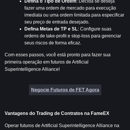
Defina o Tipo de Ordem
: Decida se deseja 
fazer uma ordem de mercado para execução 
imediata ou uma ordem limitada para especificar 
seu preço de entrada desejado.
Defina Metas de TP e SL
: Configure suas 
ordens de take-profit e stop-loss para gerenciar 
seus riscos de forma eficaz.
Com esses passos, você está pronto para fazer sua 
primeira operação em futuros de Artificial 
Superintelligence Alliance!
Negocie Futuros de FET Agora
Vantagens do Trading de Contratos na FameEX
Operar futuros de Artificial Superintelligence Alliance na 