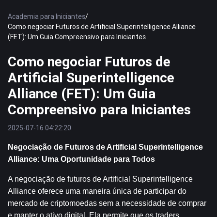
Academia para Iniciantes
/
Como negociar Futuros de Artificial Superintelligence Alliance
(FET): Um Guia Compreensivo para Iniciantes
Como negociar Futuros de
Artificial Superintelligence
Alliance (FET): Um Guia
Compreensivo para Iniciantes
2025-07-16 04:22:20
Negociação de Futuros de Artificial Superintelligence 
Alliance: Uma Oportunidade para Todos
A negociação de futuros de Artificial Superintelligence 
Alliance oferece uma maneira única de participar do 
mercado de criptomoedas sem a necessidade de comprar 
e manter o ativo digital. Ela permite que os traders 