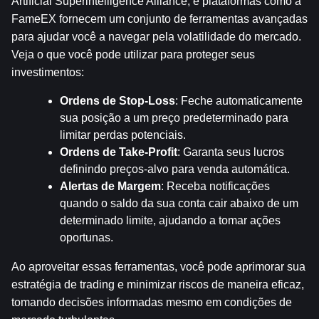
Artificial Superintelligence Alliance, e plataformas como a 
FameEX fornecem um conjunto de ferramentas avançadas 
para ajudar você a navegar pela volatilidade do mercado. 
Veja o que você pode utilizar para proteger seus 
investimentos:
Ordens de Stop-Loss
: Feche automaticamente 
sua posição a um preço predeterminado para 
limitar perdas potenciais.
Ordens de Take-Profit
: Garanta seus lucros 
definindo preços-alvo para venda automática.
Alertas de Margem
: Receba notificações 
quando o saldo da sua conta cair abaixo de um 
determinado limite, ajudando a tomar ações 
oportunas.
Ao aproveitar essas ferramentas, você pode aprimorar sua 
estratégia de trading e minimizar riscos de maneira eficaz, 
tomando decisões informadas mesmo em condições de 