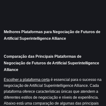
Melhores Plataformas para Negociação de Futuros de 
Artificial Superintelligence Alliance
Comparação das Principais Plataformas de 
Negociação de Futuros de Artificial Superintelligence 
Alliance
Escolher a plataforma certa
 é essencial para o sucesso na 
negociação de Artificial Superintelligence Alliance. Cada 
plataforma oferece características únicas que atendem a 
diferentes estilos de negociação e níveis de experiência. 
Abaixo está uma comparação de algumas das principais 