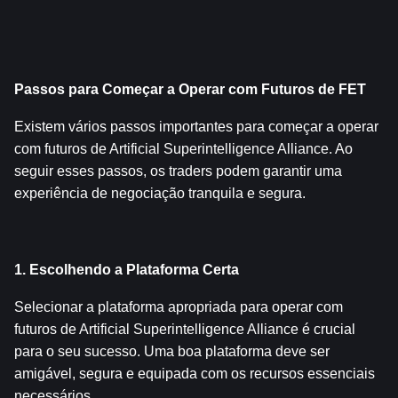
Passos para Começar a Operar com Futuros de FET
Existem vários passos importantes para começar a operar 
com futuros de Artificial Superintelligence Alliance. Ao 
seguir esses passos, os traders podem garantir uma 
experiência de negociação tranquila e segura.
1. Escolhendo a Plataforma Certa
Selecionar a plataforma apropriada para operar com 
futuros de Artificial Superintelligence Alliance é crucial 
para o seu sucesso. Uma boa plataforma deve ser 
amigável, segura e equipada com os recursos essenciais 
necessários.