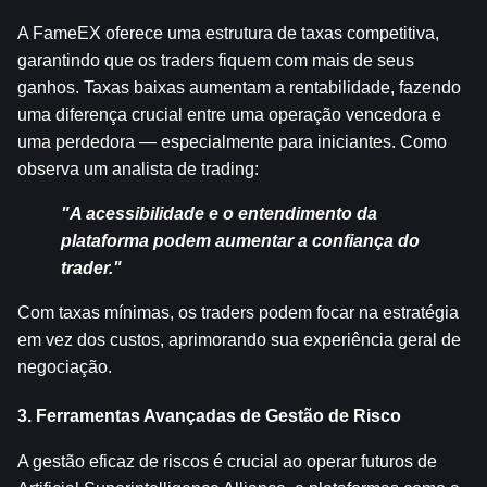
A FameEX oferece uma estrutura de taxas competitiva, 
garantindo que os traders fiquem com mais de seus 
ganhos. Taxas baixas aumentam a rentabilidade, fazendo 
uma diferença crucial entre uma operação vencedora e 
uma perdedora — especialmente para iniciantes. Como 
observa um analista de trading:
"A acessibilidade e o entendimento da 
plataforma podem aumentar a confiança do 
trader."
Com taxas mínimas, os traders podem focar na estratégia 
em vez dos custos, aprimorando sua experiência geral de 
negociação.
3. Ferramentas Avançadas de Gestão de Risco
A gestão eficaz de riscos é crucial ao operar futuros de 