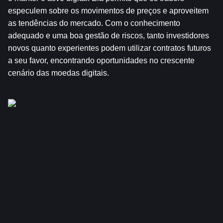
especulem sobre os movimentos de preços e aproveitem 
as tendências do mercado. Com o conhecimento 
adequado e uma boa gestão de riscos, tanto investidores 
novos quanto experientes podem utilizar contratos futuros 
a seu favor, encontrando oportunidades no crescente 
cenário das moedas digitais.