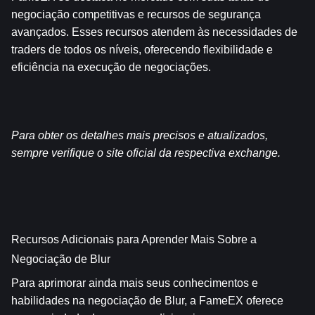
negociação competitivas e recursos de segurança 
avançados. Esses recursos atendem às necessidades de 
traders de todos os níveis, oferecendo flexibilidade e 
eficiência na execução de negociações.
Para obter os detalhes mais precisos e atualizados, 
sempre verifique o site oficial da respectiva exchange.
Recursos Adicionais para Aprender Mais Sobre a 
Negociação de Blur
Para aprimorar ainda mais seus conhecimentos e 
habilidades na negociação de Blur, a FameEX oferece 