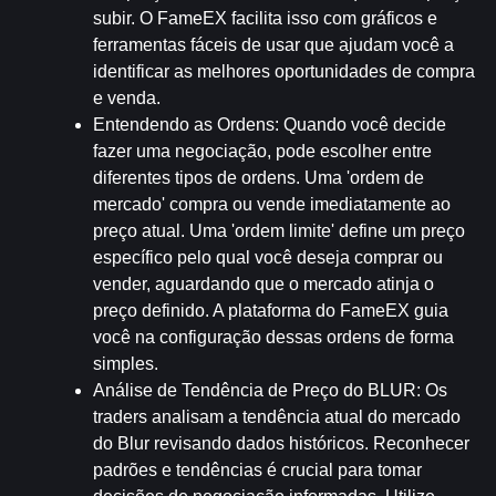
subir. O FameEX facilita isso com gráficos e 
ferramentas fáceis de usar que ajudam você a 
identificar as melhores oportunidades de compra 
e venda.
Entendendo as Ordens
: Quando você decide 
fazer uma negociação, pode escolher entre 
diferentes tipos de ordens. Uma 'ordem de 
mercado' compra ou vende imediatamente ao 
preço atual. Uma 'ordem limite' define um preço 
específico pelo qual você deseja comprar ou 
vender, aguardando que o mercado atinja o 
preço definido. A plataforma do FameEX guia 
você na configuração dessas ordens de forma 
simples.
Análise de Tendência de Preço do BLUR
: Os 
traders analisam a tendência atual do mercado 
do Blur revisando dados históricos. Reconhecer 
padrões e tendências é crucial para tomar 