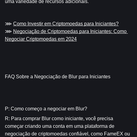
uma variedade de recursos adicionais.
⋙ 
Como Investir em Criptomoedas para Iniciantes?
⋙ 
Negociação de Criptomoedas para Iniciantes: Como 
Negociar Criptomoedas em 2024
FAQ Sobre a Negociação de Blur para Iniciantes
P: Como começo a negociar em Blur?
R: Para comprar Blur como iniciante, você precisa 
começar criando uma conta em uma plataforma de 
negociação de criptomoedas confiável, como FameEX ou 