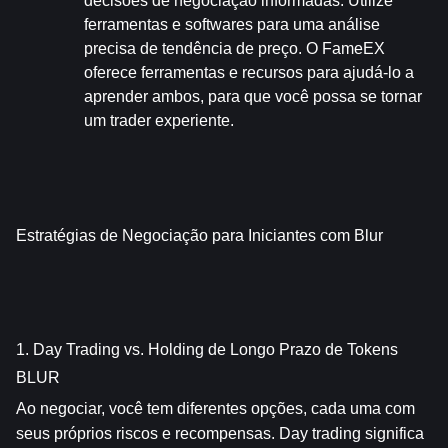
decisões de negociação informadas. Utilize 
ferramentas e softwares para uma análise 
precisa de tendência de preço. O FameEX 
oferece ferramentas e recursos para ajudá-lo a 
aprender ambos, para que você possa se tornar 
um trader experiente.
Estratégias de Negociação para Iniciantes com Blur
1. Day Trading vs. Holding de Longo Prazo de Tokens 
BLUR
Ao negociar, você tem diferentes opções, cada uma com 
seus próprios riscos e recompensas. Day trading significa 