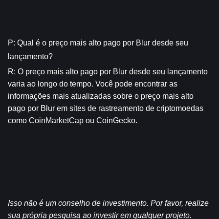
P: Qual é o preço mais alto pago por Blur desde seu 
lançamento?
R: O preço mais alto pago por Blur desde seu lançamento 
varia ao longo do tempo. Você pode encontrar as 
informações mais atualizadas sobre o preço mais alto 
pago por Blur em sites de rastreamento de criptomoedas 
como CoinMarketCap ou CoinGecko.
Isso não é um conselho de investimento. Por favor, realize 
sua própria pesquisa ao investir em qualquer projeto.