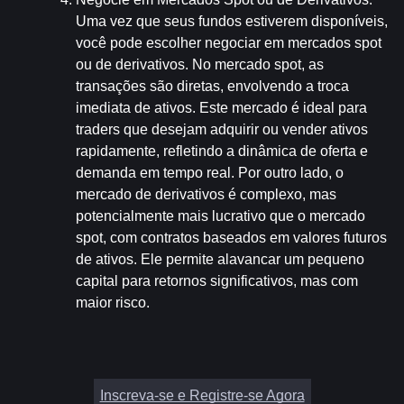
Uma vez que seus fundos estiverem disponíveis, 
você pode escolher negociar em mercados spot 
ou de derivativos. No mercado spot, as 
transações são diretas, envolvendo a troca 
imediata de ativos. Este mercado é ideal para 
traders que desejam adquirir ou vender ativos 
rapidamente, refletindo a dinâmica de oferta e 
demanda em tempo real. Por outro lado, o 
mercado de derivativos é complexo, mas 
potencialmente mais lucrativo que o mercado 
spot, com contratos baseados em valores futuros 
de ativos. Ele permite alavancar um pequeno 
capital para retornos significativos, mas com 
maior risco.
Inscreva-se e Registre-se Agora