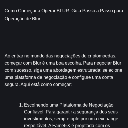
Como Começar a Operar BLUR: Guia Passo a Passo para 
Operação de Blur
Ao entrar no mundo das negociações de criptomoedas, 
começar com Blur é uma boa escolha. Para negociar Blur 
com sucesso, siga uma abordagem estruturada: selecione 
uma plataforma de negociação e configure uma conta 
segura. Aqui está como começar:
Escolhendo uma Plataforma de Negociação 
Confiável
: Para garantir a segurança dos seus 
investimentos, sempre opte por uma exchange 
respeitável. A FameEX é projetada com os 