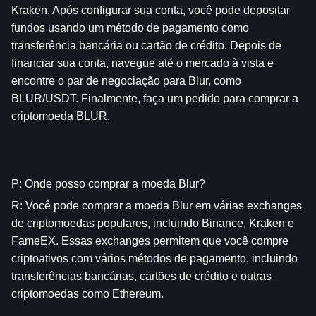
Kraken. Após configurar sua conta, você pode depositar 
fundos usando um método de pagamento como 
transferência bancária ou cartão de crédito. Depois de 
financiar sua conta, navegue até o mercado à vista e 
encontre o par de negociação para Blur, como 
BLUR/USDT. Finalmente, faça um pedido para comprar a 
criptomoeda BLUR.
P: Onde posso comprar a moeda Blur?
R: Você pode comprar a moeda Blur em várias exchanges 
de criptomoedas populares, incluindo Binance, Kraken e 
FameEX. Essas exchanges permitem que você compre 
criptoativos com vários métodos de pagamento, incluindo 
transferências bancárias, cartões de crédito e outras 
criptomoedas como Ethereum.