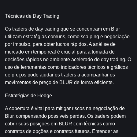
Técnicas de Day Trading
Os traders de day trading que se concentram em Blur 
utilizam estratégias comuns, como scalping e negociação 
por impulso, para obter lucros rápidos. A análise de 
mercado em tempo real é crucial para a tomada de 
decisões rápidas no ambiente acelerado do day trading. O 
uso de ferramentas como indicadores técnicos e gráficos 
de preços pode ajudar os traders a acompanhar os 
movimentos de preço de BLUR de forma eficiente.
Estratégias de Hedge
A cobertura é vital para mitigar riscos na negociação de 
Blur, compensando possíveis perdas. Os traders podem 
cobrir suas posições em BLUR com técnicas como 
contratos de opções e contratos futuros. Entender as 