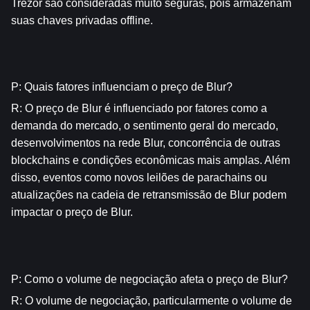
Trezor são consideradas muito seguras, pois armazenam 
suas chaves privadas offline.
P: Quais fatores influenciam o preço de Blur?
R: O preço de Blur é influenciado por fatores como a 
demanda do mercado, o sentimento geral do mercado, 
desenvolvimentos na rede Blur, concorrência de outras 
blockchains e condições econômicas mais amplas. Além 
disso, eventos como novos leilões de parachains ou 
atualizações na cadeia de retransmissão de Blur podem 
impactar o preço de Blur.
P: Como o volume de negociação afeta o preço de Blur?
R: O volume de negociação, particularmente o volume de 