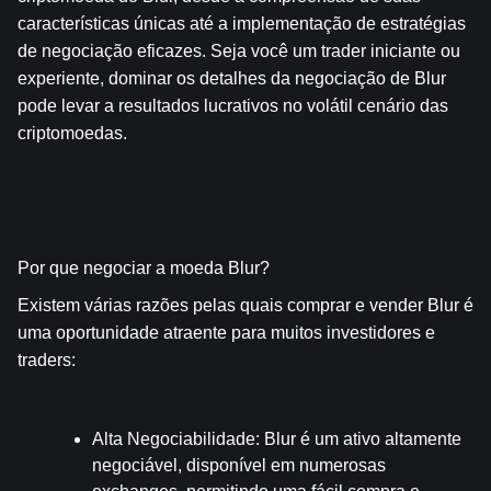
características únicas até a implementação de estratégias 
de negociação eficazes. Seja você um trader iniciante ou 
experiente, dominar os detalhes da negociação de Blur 
pode levar a resultados lucrativos no volátil cenário das 
criptomoedas.
Por que negociar a moeda Blur?
Existem várias razões pelas quais comprar e vender Blur é 
uma oportunidade atraente para muitos investidores e 
traders:
Alta Negociabilidade
: Blur é um ativo altamente 
negociável, disponível em numerosas 