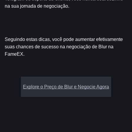
na sua jornada de negociação.
Seguindo estas dicas, você pode aumentar efetivamente 
suas chances de sucesso na negociação de Blur na 
FameEX.
Explore o Preço de Blur e Negocie Agora