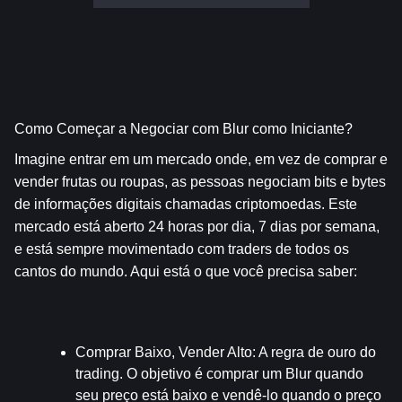
Como Começar a Negociar com Blur como Iniciante?
Imagine entrar em um mercado onde, em vez de comprar e 
vender frutas ou roupas, as pessoas negociam bits e bytes 
de informações digitais chamadas criptomoedas. Este 
mercado está aberto 24 horas por dia, 7 dias por semana, 
e está sempre movimentado com traders de todos os 
cantos do mundo. Aqui está o que você precisa saber:
Comprar Baixo, Vender Alto
: A regra de ouro do 
trading. O objetivo é comprar um Blur quando 
seu preço está baixo e vendê-lo quando o preço 