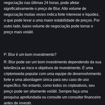
negociação nas últimas 24 horas, pode afetar 
significativamente o preço de Blur. Alto volume de 
negociação muitas vezes indica forte interesse e liquidez, 
o que pode levar a uma maior estabilidade de preços. Por 
outro lado, baixo volume de negociação pode tornar o 
preço mais volátil.
P: Blur é um bom investimento?
R: Blur pode ser um bom investimento dependendo da sua 
tolerância ao risco e objetivos de investimento. É uma 
criptomoeda popular com uma equipe de desenvolvimento 
forte e uma abordagem única para seu caso de uso 
específico. No entanto, como todos os criptoativos, seu 
preço pode ser altamente volátil. Sempre faça uma 
pesquisa aprofundada ou consulte um consultor financeiro 
antes de investir.