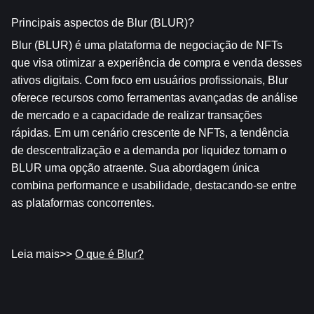
Principais aspectos de Blur (BLUR)?
Blur (BLUR) é uma plataforma de negociação de NFTs 
que visa otimizar a experiência de compra e venda desses 
ativos digitais. Com foco em usuários profissionais, Blur 
oferece recursos como ferramentas avançadas de análise 
de mercado e a capacidade de realizar transações 
rápidas. Em um cenário crescente de NFTs, a tendência 
de descentralização e a demanda por liquidez tornam o 
BLUR uma opção atraente. Sua abordagem única 
combina performance e usabilidade, destacando-se entre 
as plataformas concorrentes.
Leia mais>> 
O que é Blur?