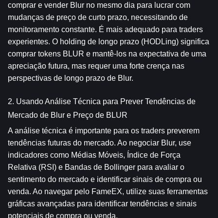
comprar e vender Blur no mesmo dia para lucrar com 
mudanças de preço de curto prazo, necessitando de 
monitoramento constante. É mais adequado para traders 
experientes. O holding de longo prazo (HODLing) significa 
comprar tokens BLUR e mantê-los na expectativa de uma 
apreciação futura, mas requer uma forte crença nas 
perspectivas de longo prazo de Blur.
2. Usando Análise Técnica para Prever Tendências de 
Mercado de Blur e Preço de BLUR
A análise técnica é importante para os traders preverem 
tendências futuras do mercado. Ao negociar Blur, use 
indicadores como Médias Móveis, Índice de Força 
Relativa (RSI) e Bandas de Bollinger para avaliar o 
sentimento do mercado e identificar sinais de compra ou 
venda. Ao navegar pelo FameEX, utilize suas ferramentas 
gráficas avançadas para identificar tendências e sinais 
potenciais de compra ou venda.