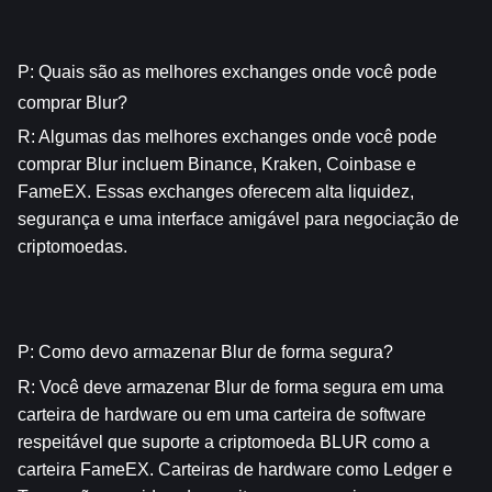
P: Quais são as melhores exchanges onde você pode 
comprar Blur?
R: Algumas das melhores exchanges onde você pode 
comprar Blur incluem Binance, Kraken, Coinbase e 
FameEX. Essas exchanges oferecem alta liquidez, 
segurança e uma interface amigável para negociação de 
criptomoedas.
P: Como devo armazenar Blur de forma segura?
R: Você deve armazenar Blur de forma segura em uma 
carteira de hardware ou em uma carteira de software 
respeitável que suporte a criptomoeda BLUR como a 
carteira FameEX. Carteiras de hardware como Ledger e 