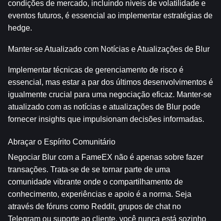
condições de mercado, incluindo níveis de volatilidade e 
eventos futuros, é essencial ao implementar estratégias de 
hedge.
Manter-se Atualizado com Notícias e Atualizações de Blur
Implementar técnicas de gerenciamento de risco é 
essencial, mas estar a par dos últimos desenvolvimentos é 
igualmente crucial para uma negociação eficaz. Manter-se 
atualizado com as notícias e atualizações de Blur pode 
fornecer insights que impulsionam decisões informadas.
Abraçar o Espírito Comunitário
Negociar Blur com a FameEX não é apenas sobre fazer 
transações. Trata-se de se tornar parte de uma 
comunidade vibrante onde o compartilhamento de 
conhecimento, experiências e apoio é a norma. Seja 
através de fóruns como Reddit, grupos de chat no 
Telegram ou suporte ao cliente, você nunca está sozinho 