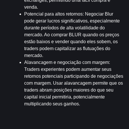
exchanges, permitindo uma fácil compra e 
venda.
Potencial para altos retornos
: Negociar Blur 
pode gerar lucros significativos, especialmente 
durante períodos de alta volatilidade do 
mercado. Ao comprar BLUR quando os preços 
estão baixos e vender quando eles sobem, os 
traders podem capitalizar as flutuações do 
mercado.
Alavancagem e negociação com margem
: 
Traders experientes podem aumentar seus 
retornos potenciais participando de negociações 
com margem. Usar alavancagem permite que os 
traders abram posições maiores do que seu 
capital inicial permitiria, potencialmente 
multiplicando seus ganhos.