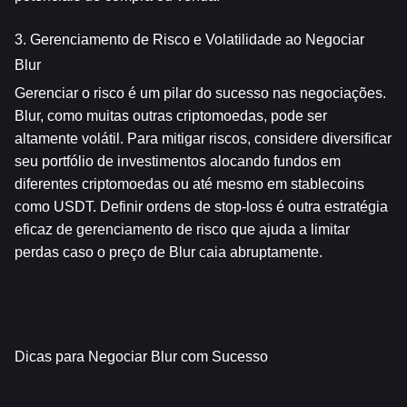
3. Gerenciamento de Risco e Volatilidade ao Negociar 
Blur
Gerenciar o risco é um pilar do sucesso nas negociações. 
Blur, como muitas outras criptomoedas, pode ser 
altamente volátil. Para mitigar riscos, considere diversificar 
seu portfólio de investimentos alocando fundos em 
diferentes criptomoedas ou até mesmo em stablecoins 
como USDT. Definir ordens de stop-loss é outra estratégia 
eficaz de gerenciamento de risco que ajuda a limitar 
perdas caso o preço de Blur caia abruptamente.
Dicas para Negociar Blur com Sucesso