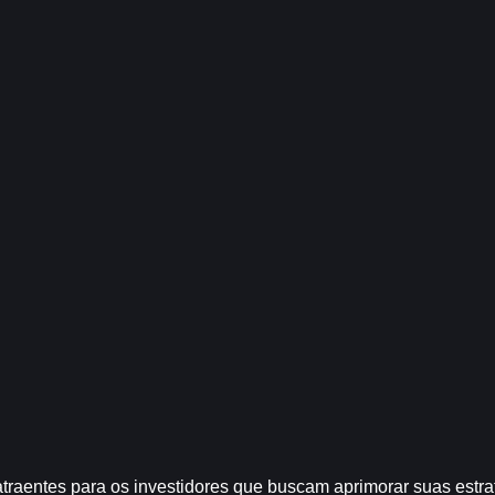
traentes para os investidores que buscam aprimorar suas estrat