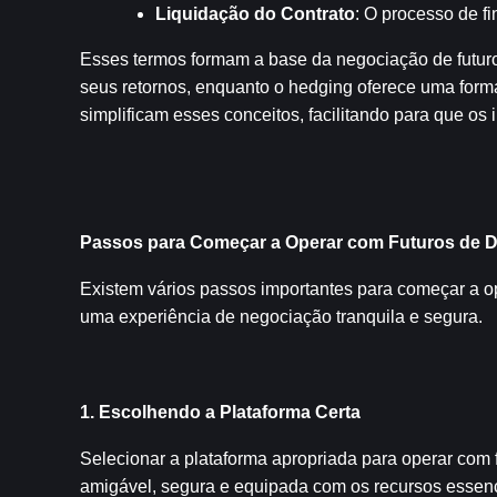
Liquidação do Contrato
: O processo de fi
Esses termos formam a base da negociação de futur
seus retornos, enquanto o hedging oferece uma form
simplificam esses conceitos, facilitando para que os
Passos para Começar a Operar com Futuros de 
Existem vários passos importantes para começar a op
uma experiência de negociação tranquila e segura.
1. Escolhendo a Plataforma Certa
Selecionar a plataforma apropriada para operar com 
amigável, segura e equipada com os recursos essenc