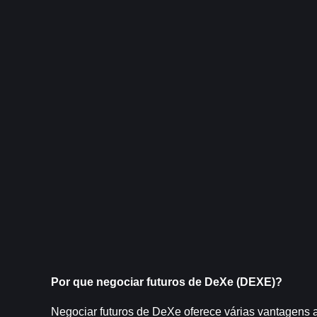
Por que negociar futuros de DeXe (DEXE)?
Negociar futuros de DeXe oferece várias vantagens a